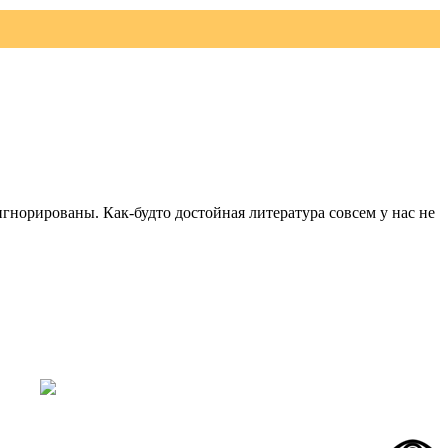
игнорированы. Как-будто достойная литература совсем у нас не