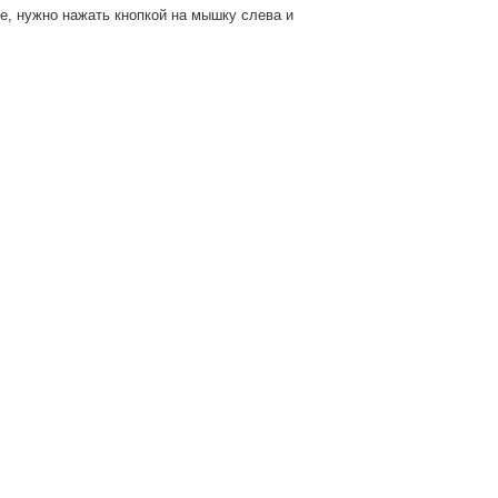
е, нужно нажать кнопкой на мышку слева и