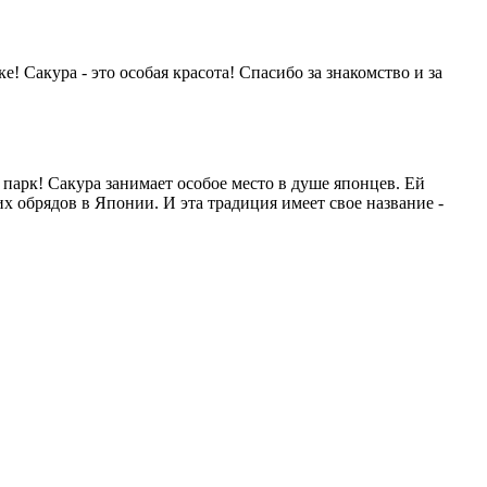
е! Сакура - это особая красота! Спасибо за знакомство и за
 парк! Сакура занимает особое место в душе японцев. Ей
 обрядов в Японии. И эта традиция имеет свое название -