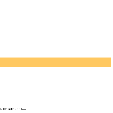
не хотелось...