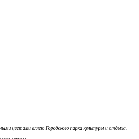
ными цветами аллею Городского парка культуры и отдыха.