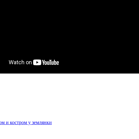
м и костром у землянки