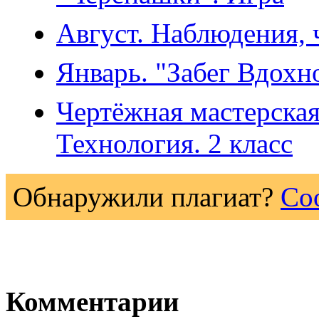
Август. Наблюдения, 
Январь. "Забег Вдохн
Чертёжная мастерская
Технология. 2 класс
Обнаружили плагиат?
Со
Комментарии