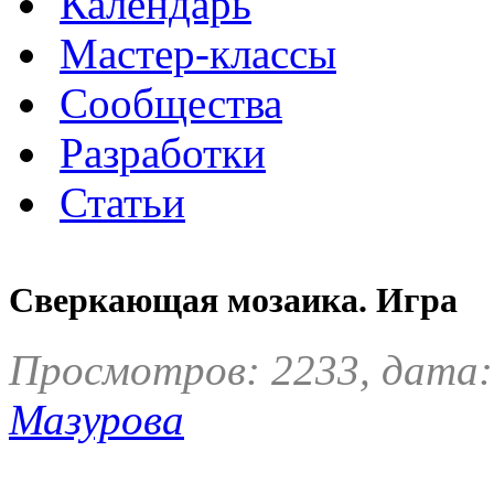
Календарь
Мастер-классы
Сообщества
Разработки
Статьи
Сверкающая мозаика. Игра
Просмотров: 2233, дата:
Мазурова