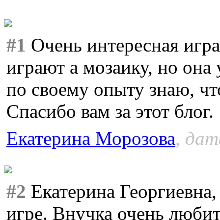
#1
Очень интересная игра
играют а мозаику, но она
по своему опыту знаю, что
Спасибо вам за этот блог.
Екатерина Морозова
, дат
#2
Екатерина Георгиевна,
игре. Внучка очень люби