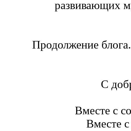
развивающих му
Продолжение блога. 
С доб
Вместе с с
Вместе с