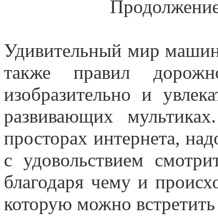
Продолжение 
Удивительный мир машин,
также правил дорожно
изобразительно и увлека
развивающих мультика
просторах интернета, над
с удовольствием смотри
благодаря чему и происхо
которую можно встретить 