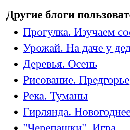
Другие блоги пользоват
Прогулка. Изучаем со
Урожай. На даче у д
Деревья. Осень
Рисование. Предгорье
Река. Туманы
Гирлянда. Новогодне
"Черепашки". Игра