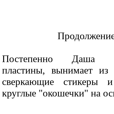
Продолжение 
Постепенно Даша р
пластины, вынимает из 
сверкающие стикеры и
круглые "окошечки" на ос