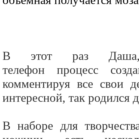
В этот раз Даша,
телефон процесс созд
комментируя все свои д
интересной, так родился 
В наборе для творчеств