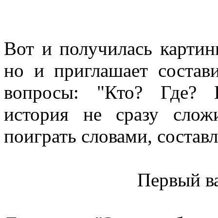
Вот и получилась картинк
но и приглашает состав
вопросы: "Кто? Где? 
история не сразу слож
поиграть словами, состав
Первый в