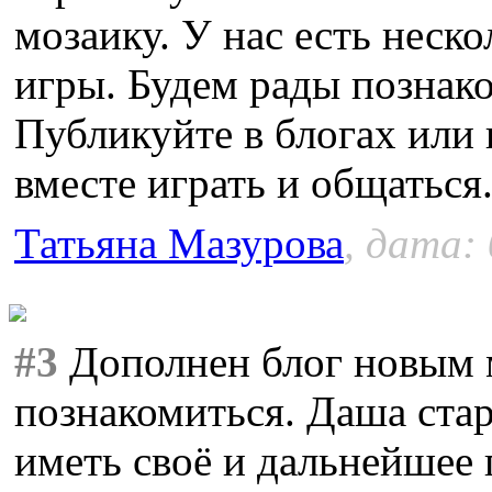
мозаику. У нас есть неск
игры. Будем рады познак
Публикуйте в блогах или 
вместе играть и общаться
Татьяна Мазурова
, дата:
#3
Дополнен блог новым 
познакомиться. Даша стар
иметь своё и дальнейшее