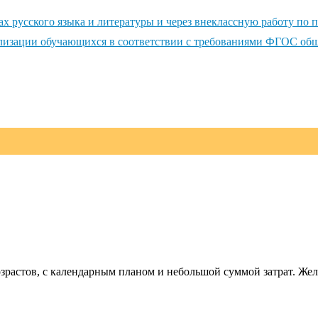
русского языка и литературы и через внеклассную работу по п
ализации обучающихся в соответствии с требованиями ФГОС общ
зрастов, с календарным планом и небольшой суммой затрат. Жел