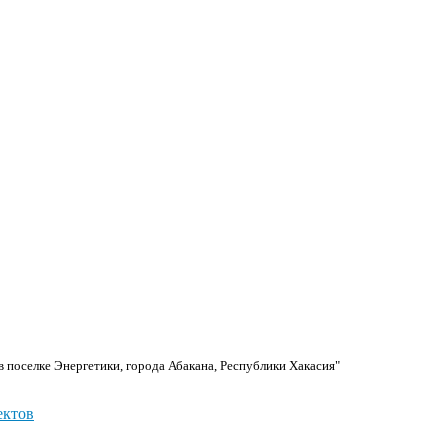
 поселке Энергетики, города Абакана, Республики Хакасия"
ектов