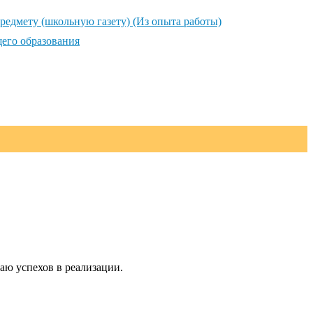
редмету (школьную газету) (Из опыта работы)
его образования
аю успехов в реализации.