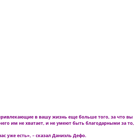
 привлекающие в вашу жизнь еще больше того, за что вы
его им не хватает, и не умеют быть благодарными за то,
ас уже есть», – сказал Даниэль Дефо.