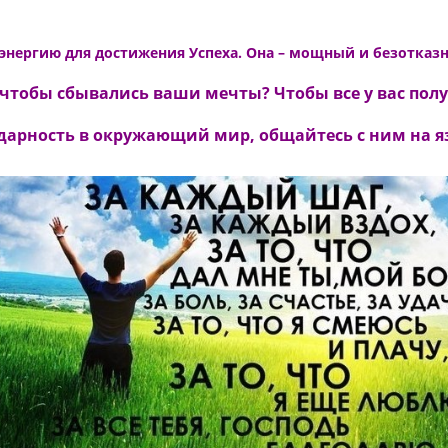
 энергию для достижения Успеха. Она – мощный и безотказ
 чтобы сбывались ваши мечты? Чтобы все у вас пол
дарность в окружающий мир, общайтесь с ним на я