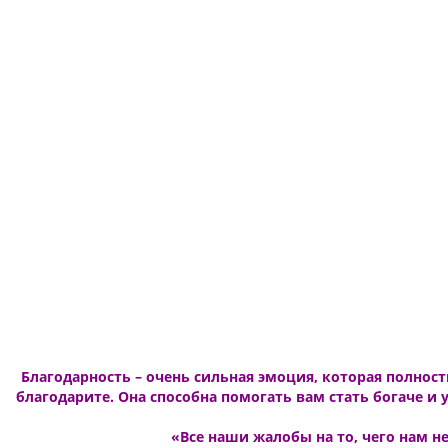
Благодарность – очень сильная эмоция, которая полнос
благодарите. Она способна помогать вам стать богаче и 
«Все наши жалобы на то, чего нам не