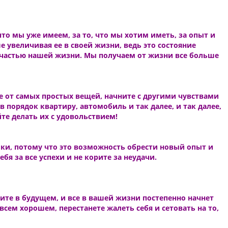
 что мы уже имеем, за то, что мы хотим иметь, за опыт и
е увеличивая ее в своей жизни, ведь это состояние
 частью нашей жизни. Мы получаем от жизни все больше
е от самых простых вещей, начните с другими чувствами
 порядок квартиру, автомобиль и так далее, и так далее,
йте делать их с удовольствием!
оки, потому что это возможность обрести новый опыт и
ебя за все успехи и не корите за неудачи.
отите в будущем, и все в вашей жизни постепенно начнет
сем хорошем, перестанете жалеть себя и сетовать на то,