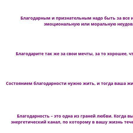
Благодарным и признательным надо быть за все и
эмоциональную или моральную неудовле
Благодарите так же за свои мечты, за то хорошее, 
Состоянием благодарности нужно жить, и тогда ваша жиз
Благодарность – это одна из граней любви. Когда 
энергетический канал, по которому в вашу жизнь тече