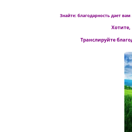
Знайте:
благодарность дает вам
Хотите,
Транслируйте благо