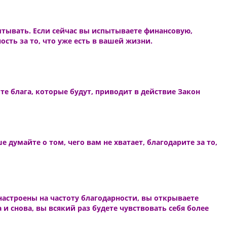
ытывать. Если сейчас вы испытываете финансовую,
ть за то, что уже есть в вашей жизни.
те блага, которые будут, приводит в действие Закон
думайте о том, чего вам не хватает, благодарите за то,
настроены на частоту благодарности, вы открываете
и снова, вы всякий раз будете чувствовать себя более