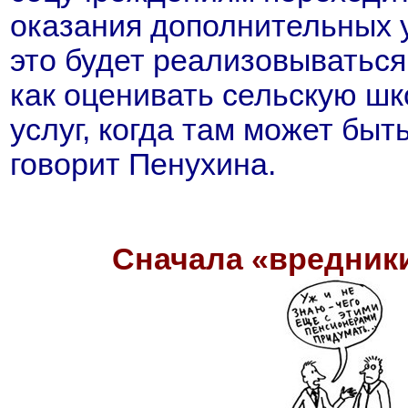
оказания дополнительных у
это будет реализовываться
как оценивать сельскую шк
услуг, когда там может бы
говорит Пенухина.
Сначала «вредник