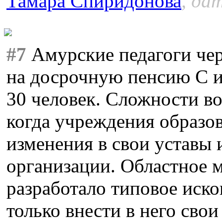
Тамара Спиридонова
, да
#7
Амурские педагоги чер
на досрочную пенсию С и
30 человек. Сложности в
когда учреждения образо
изменения в свои уставы 
организации. Областное 
разработало типовое иско
только внести в него сво