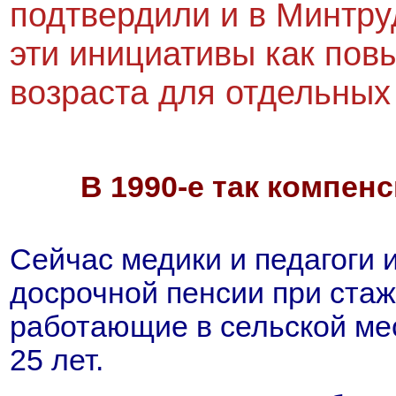
подтвердили и в Минтру
эти инициативы как пов
возраста для отдельных
В 1990-е так компен
Сейчас медики и педагоги 
досрочной пенсии при стаже
работающие в сельской ме
25 лет.