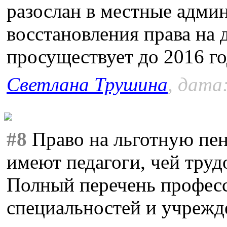
разослан в местные адми
восстановления права на
просуществует до 2016 го
Светлана Трушина
, дата
#8
Право на льготную пе
имеют педагоги, чей труд
Полный перечень професс
специальностей и учрежде