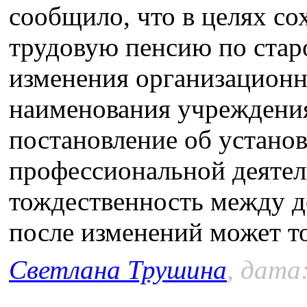
сообщило, что в целях со
трудовую пенсию по стар
изменения организацион
наименования учреждения
постановление об устано
профессиональной деятел
тождественность между д
после изменений может то
Светлана Трушина
, дата