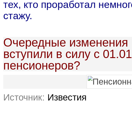
тех, кто проработал немног
стажу.
Очередные изменения 
вступили в силу с 01.0
пенсионеров?
Источник:
Известия