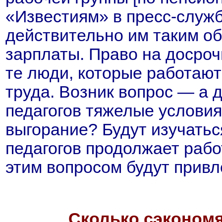
«Известиям» в пресс-служ
действительно им таким о
зарплаты. Право на досро
те люди, которые работают
труда. Возник вопрос — а 
педагогов тяжелые условия
выгорание? Будут изучатьс
педагогов продолжает рабо
этим вопросом будут прив
Сколько сэкономя