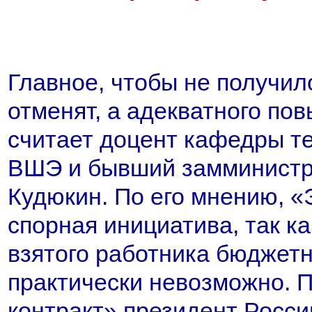
Главное, чтобы не получил
отменят, а адекватного по
считает доцент кафедры те
ВШЭ и бывший замминистра
Кудюкин. По его мнению, 
спорная инициатива, так к
взятого работника бюджетн
практически невозможно.
контракт» президент Росс