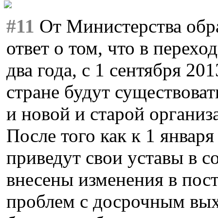
#11
От Министерства обр
ответ о том, что в перех
два года, с 1 сентября 201
стране будут существова
и новой и старой органи
После того как к 1 января
приведут свои уставы в со
внесены изменения в пост
проблем с досрочным вых