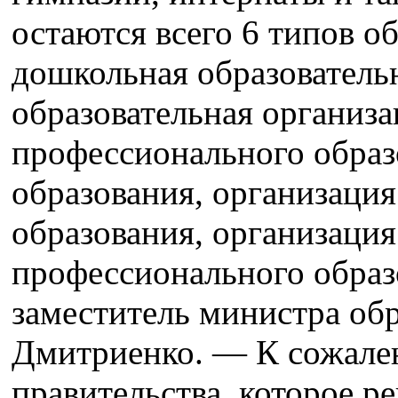
остаются всего 6 типов о
дошкольная образователь
образовательная организа
профессионального образ
образования, организаци
образования, организаци
профессионального образ
заместитель министра об
Дмитриенко. — К сожален
правительства, которое р