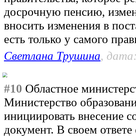
досрочную пенсию, измен
вносить изменения в пос
есть только у самого прав
Светлана Трушина
, дата
#10
Областное министерст
Министерство образовани
инициировать внесение с
документ. В своем ответе