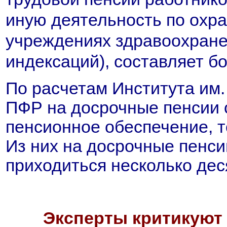
иную деятельность по охра
учреждениях здравоохране
индексаций), составляет бо
По расчетам Института им.
ПФР на досрочные пенсии 
пенсионное обеспечение, т
Из них на досрочные пенси
приходиться несколько дес
Эксперты критикуют