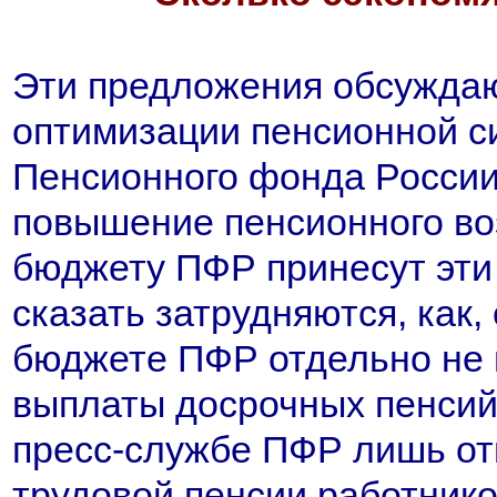
Эти предложения обсуждаю
оптимизации пенсионной 
Пенсионного фонда России 
повышение пенсионного во
бюджету ПФР принесут эти
сказать затрудняются, как,
бюджете ПФР отдельно не 
выплаты досрочных пенсий 
пресс-службе ПФР лишь от
трудовой пенсии работник