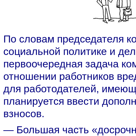
По словам председателя ко
социальной политике и де
первоочередная задача ко
отношении работников вре
для работодателей, имеющ
планируется ввести допол
взносов.
— Большая часть «досрочн