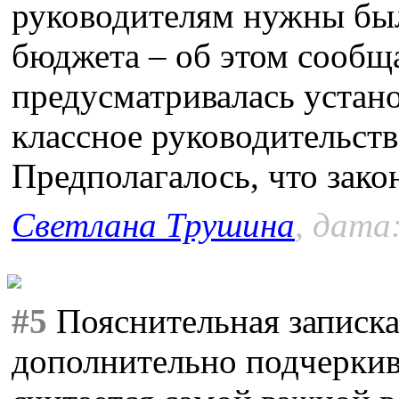
руководителям нужны был
бюджета – об этом сообщ
предусматривалась устано
классное руководительств
Предполагалось, что закон
Светлана Трушина
, дата
#5
Пояснительная записка
дополнительно подчеркива