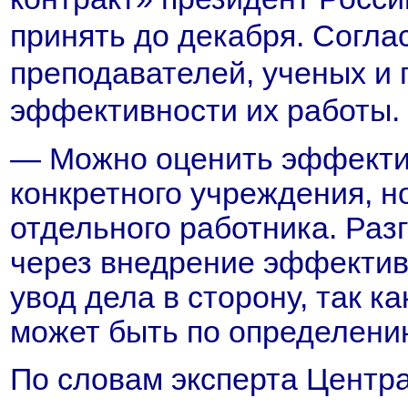
принять до декабря. Согла
преподавателей, ученых и 
эффективности их работы.
— Можно оценить эффекти
конкретного учреждения, 
отдельного работника. Раз
через внедрение эффектив
увод дела в сторону, так к
может быть по определени
По словам эксперта Центр