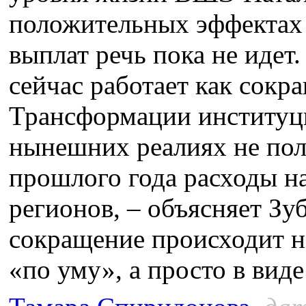
положительных эффектах
выплат речь пока не идет
сейчас работает как сокра
Трансформации институци
нынешних реалиях не полу
прошлого года расходы н
регионов, – объясняет Зу
сокращение происходит н
«по уму», а просто в виде