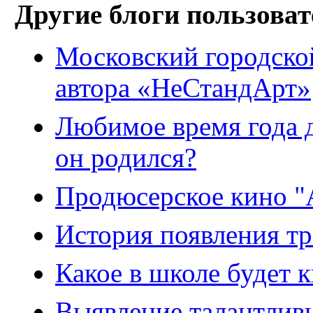
Другие блоги пользоват
Московский городско
автора «НеСтандАрт»
Любимое время года дл
он родился?
Продюсерское кино "А
История появления т
Какое в школе будет к
Выявление талантливы