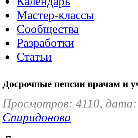
Календарь
Мастер-классы
Сообщества
Разработки
Статьи
Досрочные пенсии врачам и у
Просмотров: 4110, дата:
Спиридонова