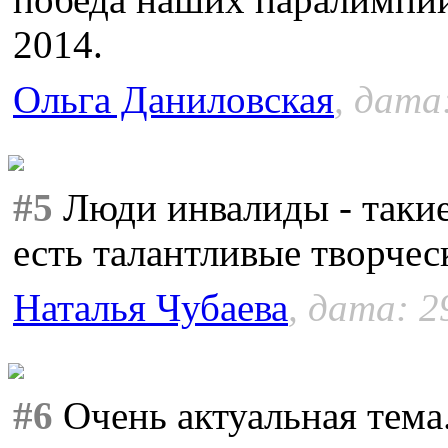
2014.
Ольга Даниловская
, дата
#5
Люди инвалиды - такие 
есть талантливые творчес
Наталья Чубаева
, дата: 2
#6
Очень актуальная тема.