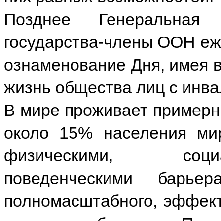
Позднее Генеральная
государства-члены ООН еж
ознаменование Дня, имея 
жизнь общества лиц с инв
В мире проживает примерн
около 15% населения мир
физическими, соци
поведенческими барье
полномасштабного, эффект