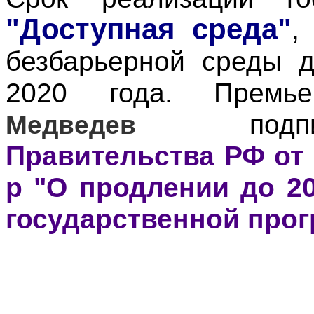
"Доступная среда"
,
безбарьерной среды д
2020 года. Прем
подп
Медведев
Правительства РФ от 
р "О продлении до 20
государственной про