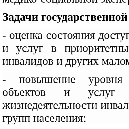
Задачи государственно
- оценка состояния дост
и услуг в приоритетны
инвалидов и других мало
- повышение уровня 
объектов и услуг 
жизнедеятельности инва
групп населения;