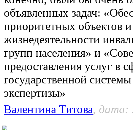
объявленных задач: «Обе
приоритетных объектов и
жизнедеятельности инвал
групп населения» и «Сов
предоставления услуг в с
государственной системы
экспертизы»
Валентина Титова
, дата: