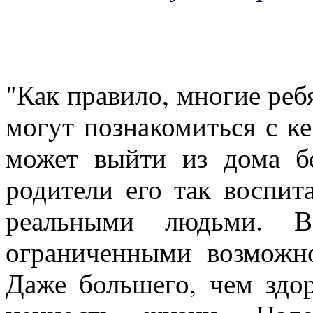
"Как правило, многие ребя
могут познакомиться с ке
может выйти из дома б
родители его так воспит
реальными людьми. В
ограниченными возможн
Даже большего, чем здо