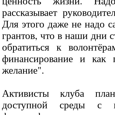
ценность жизни. На
рассказывает руководит
Для этого даже не надо 
грантов, что в наши дни 
обратиться к волонтёра
финансирование и как 
желание".
Активисты клуба план
доступной среды с 