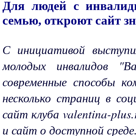
Для людей с инвалид
семью, откроют сайт з
С инициативой выступи
молодых инвалидов "Ва
современные способы ко
несколько страниц в со
сайт клуба valentina-plus
и сайт о доступной среде