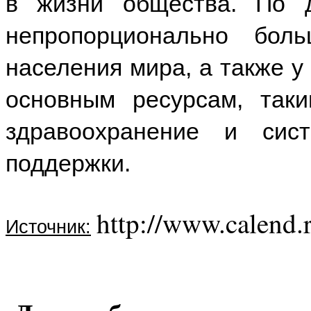
в жизни общества. По 
непропорционально бо
населения мира, а также у 
основным ресурсам, таки
здравоохранение и сис
поддержки.
http://www.calend.
Источник: