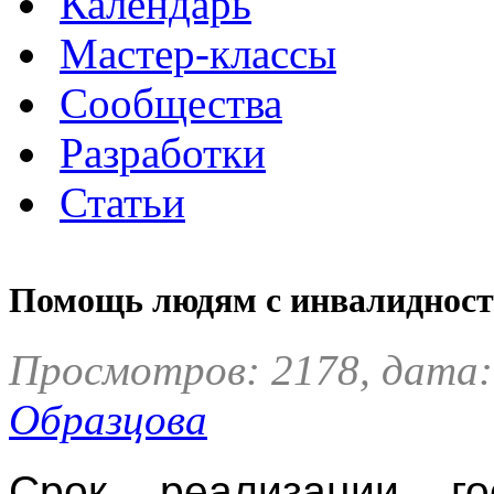
Календарь
Мастер-классы
Сообщества
Разработки
Статьи
Помощь людям с инвалиднос
Просмотров: 2178, дата:
Образцова
Срок реализации го