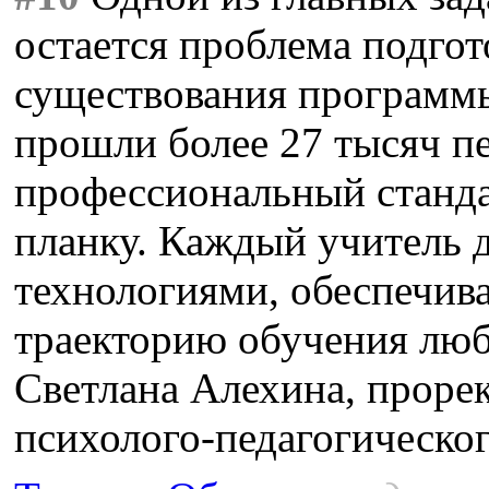
остается проблема подгото
существования программы
прошли более 27 тысяч пе
профессиональный станда
планку. Каждый учитель 
технологиями, обеспечив
траекторию обучения люб
Светлана Алехина, проре
психолого-педагогическог