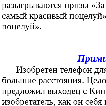
разыгрываются призы «За
самый красивый поцелуй»
поцелуй».
Прими
Изобретен телефон для 
большие расстояния. Цел
предложил выходец с Кип
изобретатель, как он себя