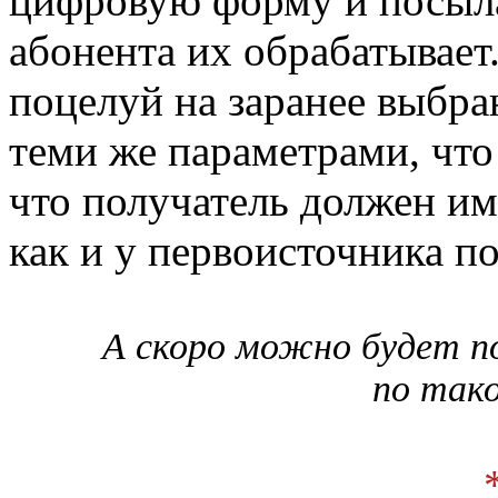
цифровую форму и посыла
абонента их обрабатывает
поцелуй на заранее выбра
теми же параметрами, что
что получатель должен им
как и у первоисточника п
А скоро можно будет по
по так