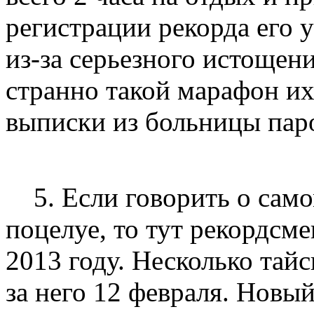
регистрации рекорда его 
из-за серьезного истощени
странно такой марафон их 
выписки из больницы паро
5. Если говорить о са
поцелуе, то тут рекордсме
2013 году. Несколько тайс
за него 12 февраля. Новы