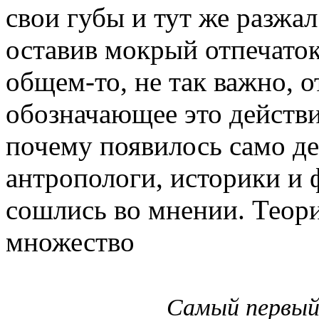
свои губы и тут же разжал
оставив мокрый отпечаток
общем-то, не так важно, о
обозначающее это действи
почему появилось само дей
антропологи, историки и 
сошлись во мнении. Теори
множество
Самый первый