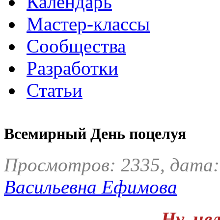
Календарь
Мастер-классы
Сообщества
Разработки
Статьи
Всемирный День поцелуя
Просмотров: 2335, дата:
Васильевна Ефимова
Ну, це