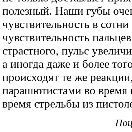
полезный. Наши губы оче
чувствительность в сотни
чувствительность пальцев
страстного, пульс увеличи
а иногда даже и более тог
происходят те же реакции
парашютистами во время 
время стрельбы из пистол
Поц