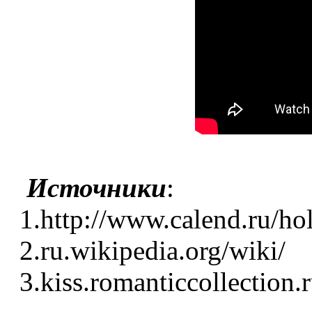
Источники
:
1.http://www.calend.ru/hol
2.ru.wikipedia.org/wiki/
3.kiss.romanticcollection.