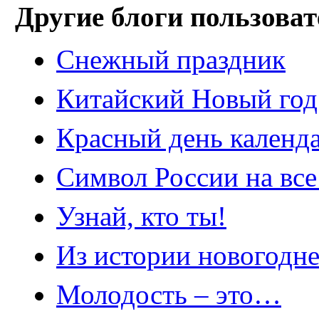
Другие блоги пользоват
Снежный праздник
Китайский Новый год
Красный день календ
Символ России на все
Узнай, кто ты!
Из истории новогодн
Молодость – это…