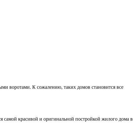
ми воротами. К сожалению, таких домов становится все
я самой красивой и оригинальной постройкой жилого дома в