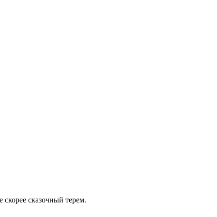
 скорее сказочный терем.