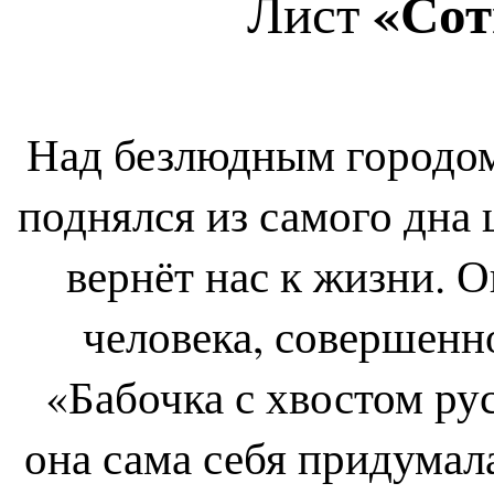
«Сот
Лист
Над безлюдным городом
поднялся из самого дна 
вернёт нас к жизни. 
человека, совершенн
«Бабочка с хвостом ру
она сама себя придумала