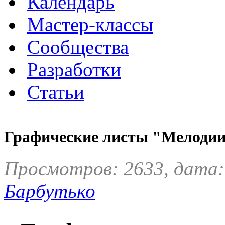
Календарь
Мастер-классы
Сообщества
Разработки
Статьи
Графические листы "Мелодии
Просмотров: 2633, дата:
Барбутько