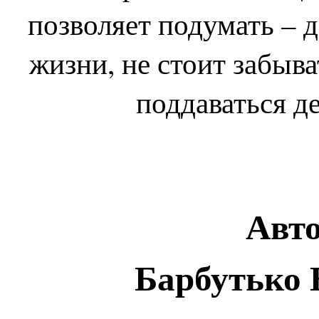
позволяет подумать – 
жизни, не стоит забыва
поддаваться д
Авто
Барбутько