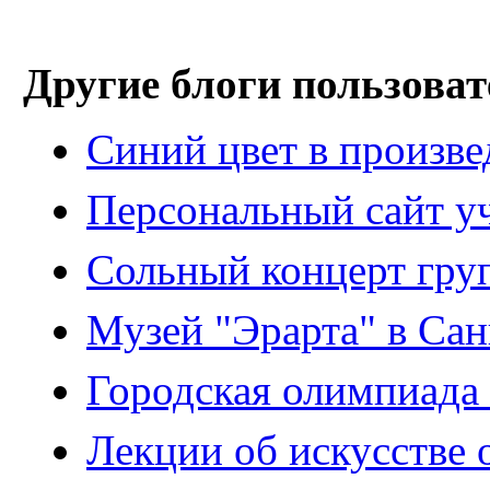
Другие блоги пользоват
Синий цвет в произве
Персональный сайт у
Сольный концерт гру
Музей "Эрарта" в Сан
Городская олимпиада
Лекции об искусстве