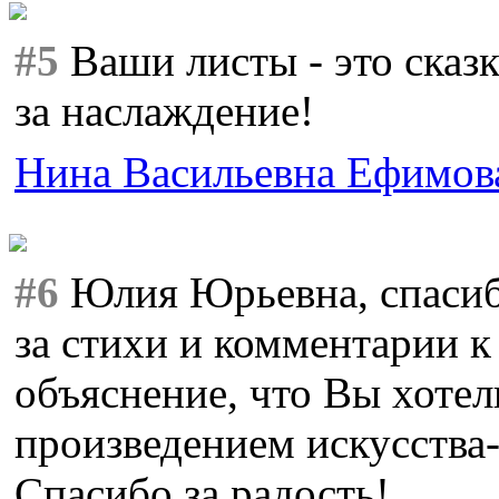
#5
Ваши листы - это сказк
за наслаждение!
Нина Васильевна Ефимов
#6
Юлия Юрьевна, спасиб
за стихи и комментарии к
объяснение, что Вы хотел
произведением искусства-
Спасибо за радость!