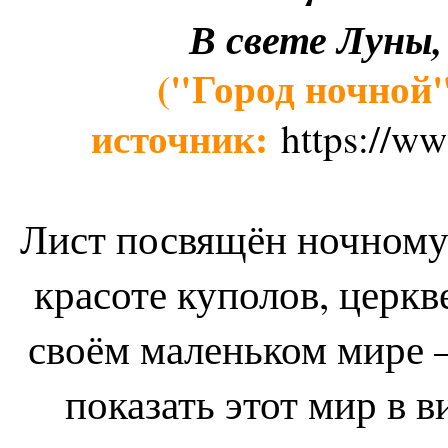
В свете Луны
("Город ночной"
источник:
https://ww
Лист посвящён ночному
красоте куполов, церк
своём маленьком мире 
показать этот мир в 