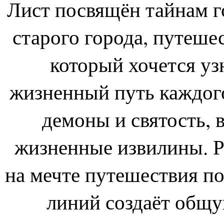
Лист посвящён тайнам г
старого города, путешес
который хочется узн
жизненный путь каждого
демоны и святость, 
жизненные извилины. Р
на мечте путешествия по
линий создаёт общ