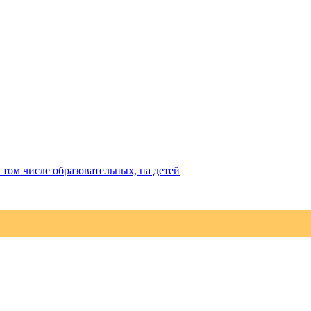
том числе образовательных, на детей