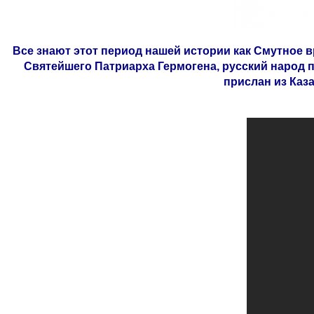
Все знают этот период нашей истории как Смутное 
Святейшего Патриарха Гермогена, русский народ 
прислан из Каз