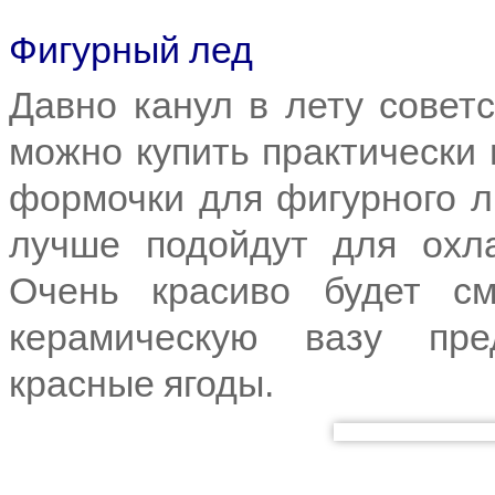
Фигурный лед
Давно канул в лету совет
можно купить практически 
формочки для фигурного л
лучше подойдут для охла
Очень красиво будет см
керамическую вазу пре
красные ягоды.