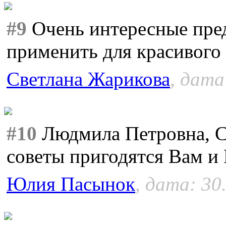
#9
Очень интересные пре
применить для красивого 
Светлана Жарикова
, дата
#10
Людмила Петровна, С
советы пригодятся Вам и
Юлия Пасынок
, дата: 30