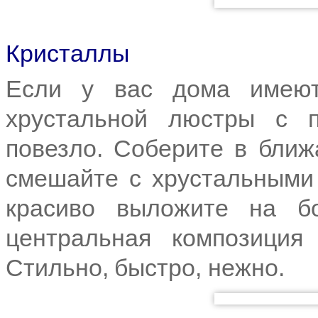
Кристаллы
Если у вас дома имеют
хрустальной люстры с п
повезло. Соберите в бли
смешайте с хрустальными 
красиво выложите на б
центральная композиция
Стильно, быстро, нежно.