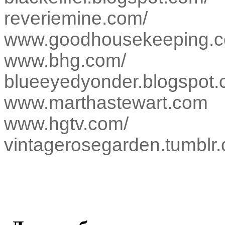
reveriemine.com/
www.goodhousekeeping.c
www.bhg.com/
blueeyedyonder.blogspot.
www.marthastewart.com
www.hgtv.com/
vintagerosegarden.tumblr