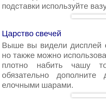
подставки используйте вазу
Царство свечей
Выше вы видели дисплей с
но также можно использова
плотно набить чашу т
обязательно дополните
елочными шарами.