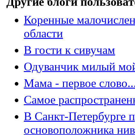
Другие блоги пользоват
Коренные малочислен
области
В гости к сивучам
Одуванчик милый мо
Мама - первое слово..
Самое распространенн
В Санкт-Петербурге п
основоположника нив