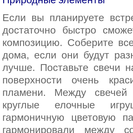
Если вы планируете встр
достаточно быстро сможе
композицию. Соберите все
дома, если они будут ра
лучше. Поставьте свечи н
поверхности очень крас
пламени. Между свечей
круглые елочные игру
гармоничную цветовую па
гармонировали между с