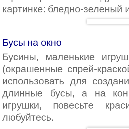
картинке: бледно-зеленый 
Бусы на окно
Бусины, маленькие игруш
(окрашенные спрей-краск
использовать для создан
длинные бусы, а на кон
игрушки, повесьте кр
любуйтесь.