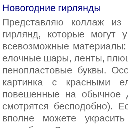
Новогодние гирлянды
Представляю коллаж из 
гирлянд, которые могут 
всевозможные материалы: к
елочные шары, ленты, плюш
пенопластовые буквы. Ос
картинка с красными 
повешенные на обычное 
смотрятся бесподобно). Е
вполне можете украсит