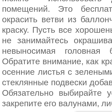
помещений. Это беспла
окрасить ветви из баллон
краску. Пусть все хорошен
не занимайтесь окрашива
невыносимая головная 
Обратите внимание, как кр
осенние листья с зеленым
стеклянные подвески добав
Обязательно выбирайте у
закрепите его валунами, ли