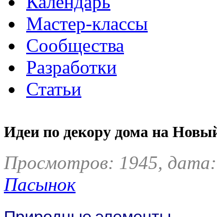
Календарь
Мастер-классы
Сообщества
Разработки
Статьи
Идеи по декору дома на Новый
Просмотров: 1945, дата:
Пасынок
Природные элементы