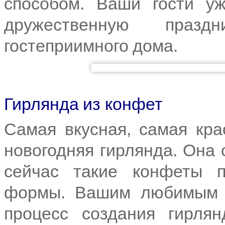
способом. Ваши гости уж
дружественную празд
гостеприимного дома.
Гирлянда из конфет
Самая вкусная, самая кра
новогодняя гирлянда. Она 
сейчас такие конфеты 
формы. Вашим любимым ч
процесс создания гирля