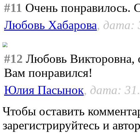
#11
Очень понравилось. 
Любовь Хабарова
, дата: 
#12
Любовь Викторовна, о
Вам понравился!
Юлия Пасынок
, дата: 31
Чтобы оставить коммента
зарегистрируйтесь и автор