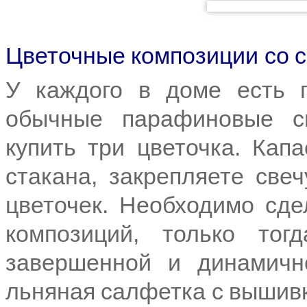
Цветочные композиции со 
У каждого в доме есть 
обычные парафиновые св
купить три цветочка. Кап
стакана, закрепляете свеч
цветочек. Необходимо сде
композиций, только тог
завершенной и динамичн
льняная салфетка с вышив