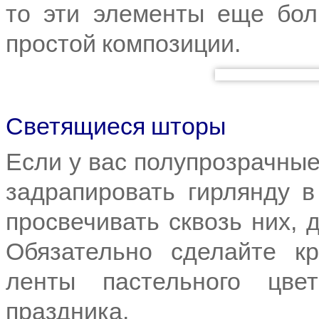
то эти элементы еще бол
простой композиции.
Светящиеся шторы
Если у вас полупрозрачные
задрапировать гирлянду в
просвечивать сквозь них, 
Обязательно сделайте к
ленты пастельного цве
праздника.