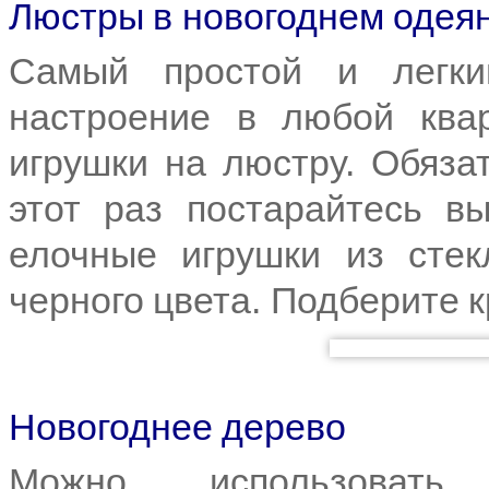
Люстры в новогоднем одея
Самый простой и легки
настроение в любой ква
игрушки на люстру. Обязат
этот раз постарайтесь в
елочные игрушки из стек
черного цвета. Подберите к
Новогоднее дерево
Можно использовать д