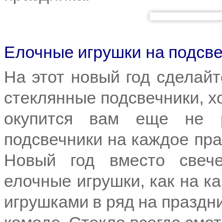
Елочные игрушки на подсв
На этот новый год сделайт
стеклянные подсвечники, хо
окупится вам еще не р
подсвечники на каждое пра
Новый год вместо свеч
елочные игрушки, как на ка
игрушками в ряд на праздни