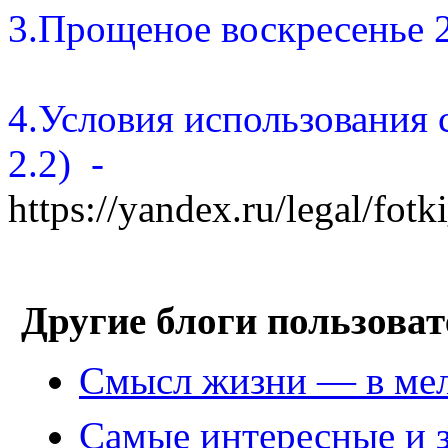
3.Прощеное воскресенье 
4.Условия использования 
2.2) -
https://yandex.ru/legal/fotk
Другие блоги пользоват
Смысл жизни — в ме
Самые интересные и з