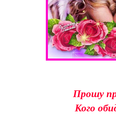
Прошу пр
Кого оби