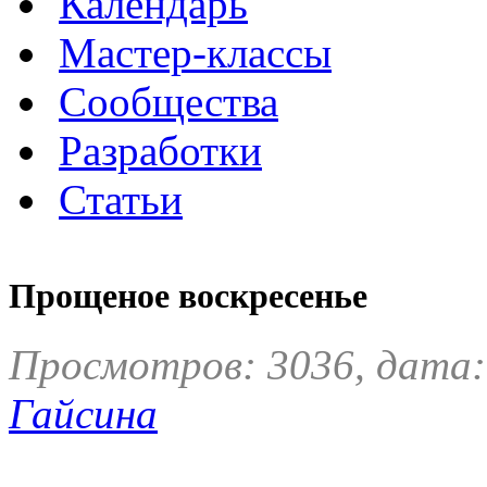
Календарь
Мастер-классы
Сообщества
Разработки
Статьи
Прощеное воскресенье
Просмотров: 3036, дата:
Гайсина