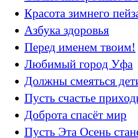
Красота зимнего пейз
Азбука здоровья
Перед именем твоим!
Любимый город Уфа
Должны смеяться дет
Пусть счастье приход
Доброта спасёт мир
Пусть Эта Осень стане