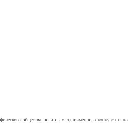
афического общества по итогам одноименного конкурса и по