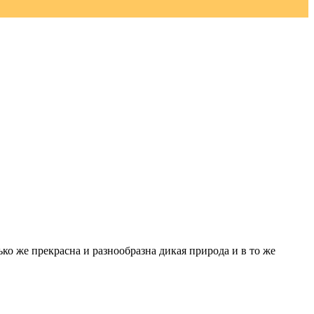
о же прекрасна и разнообразна дикая природа и в то же