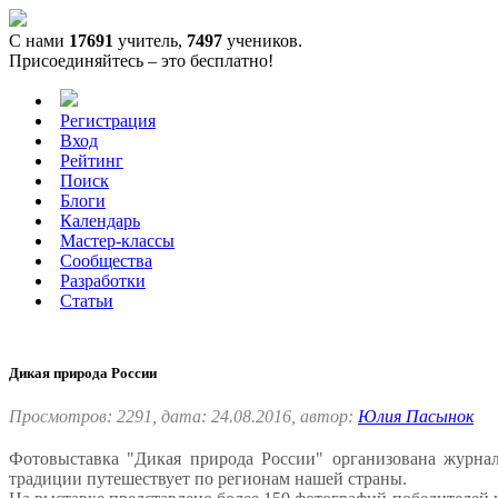
С нами
17691
учитель,
7497
учеников.
Присоединяйтесь – это бесплатно!
Регистрация
Вход
Рейтинг
Поиск
Блоги
Календарь
Мастер-классы
Сообщества
Разработки
Статьи
Дикая природа России
Просмотров: 2291, дата: 24.08.2016, автор:
Юлия Пасынок
Фотовыставка "Дикая природа России" организована журнал
традиции путешествует по регионам нашей страны.