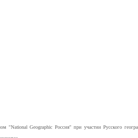
ом "National Geographic Россия" при участии Русского геогр