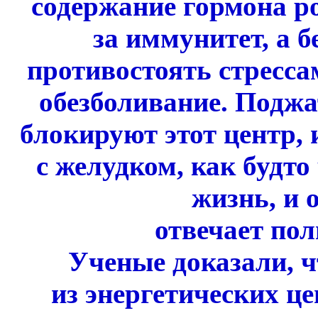
содержание гормона ро
за иммунитет, а 
противостоять стресса
обезболивание. Подж
блокируют этот центр,
с желудком, как будто
жизнь, и о
отвечает по
Ученые доказали, ч
из энергетических ц