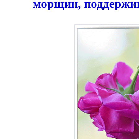
морщин, поддержив