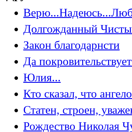
Верю...Надеюсь...Люб
Долгожданный Чисты
Закон благодарнсти
Да покровительствует
Юлия...
Кто сказал, что ангел
Статен, строен, уваж
Рождество Николая Ч