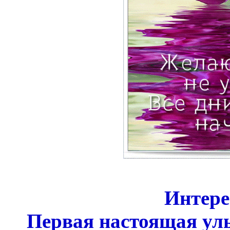
Интере
Первая настоящая улы