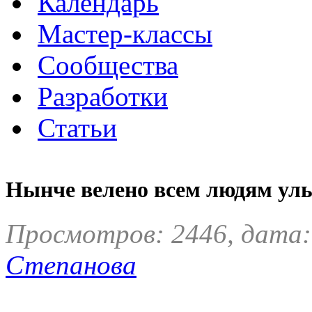
Календарь
Мастер-классы
Сообщества
Разработки
Статьи
Нынче велено всем людям ул
Просмотров: 2446, дата:
Степанова