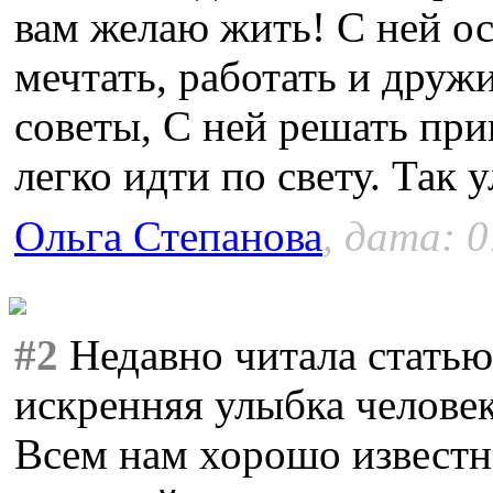
вам желаю жить! С ней ос
мечтать, работать и друж
советы, С ней решать при
легко идти по свету. Так 
Ольга Степанова
, дата: 0
#2
Недавно читала статью.
искренняя улыбка человек
Всем нам хорошо известно