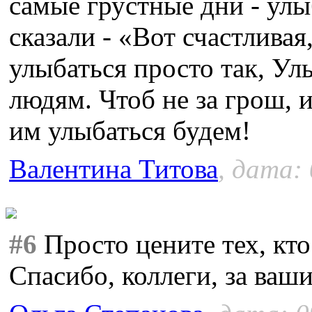
самые грустные дни - улы
сказали - «Вот счастливая
улыбаться просто так, Ул
людям. Чтоб не за грош, и
им улыбаться будем!
Валентина Титова
, дата:
#6
Просто цените тех, кто
Спасибо, коллеги, за ваш