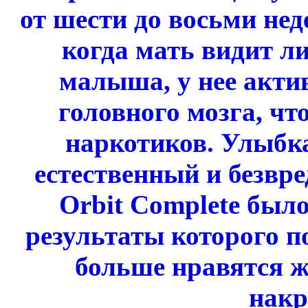
от шести до восьми нед
когда мать видит л
малыша, у нее акти
головного мозга, чт
наркотиков. Улыбк
естественный и безвр
Orbit Complete было
результаты которого 
больше нравятся 
накр