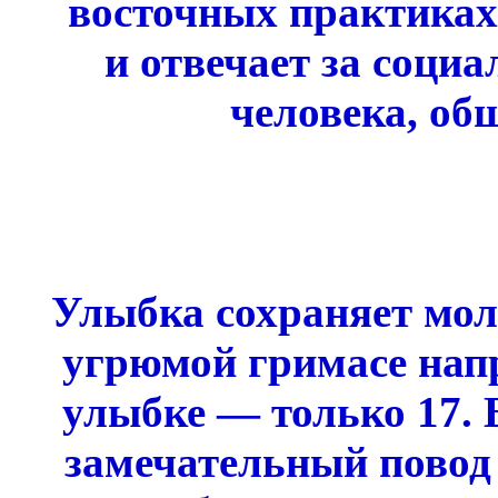
восточных практиках
и отвечает за соци
человека, об
Улыбка сохраняет мол
угрюмой гримасе нап
улыбке — только 17.
замечательный повод