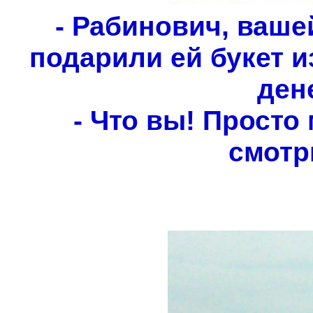
- Рабинович, ваше
подарили ей букет и
ден
- Что вы! Просто
смотр