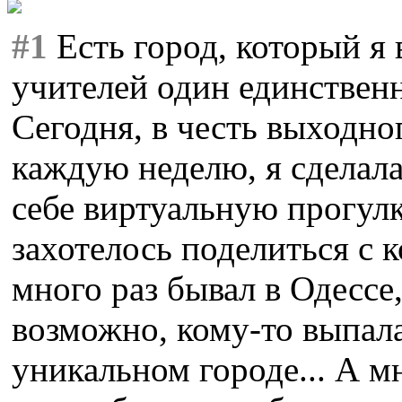
#1
Есть город, который я в
учителей один единствен
Сегодня, в честь выходно
каждую неделю, я сделала
себе виртуальную прогулк
захотелось поделиться с 
много раз бывал в Одессе,
возможно, кому-то выпала
уникальном городе... А м