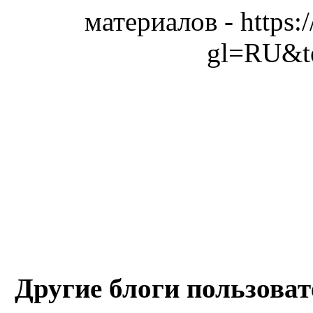
материалов - https:
gl=RU&t
Другие блоги пользоват