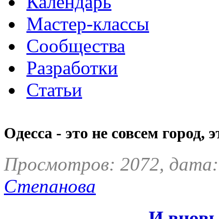
Календарь
Мастер-классы
Сообщества
Разработки
Статьи
Одесса - это не совсем город, 
Просмотров: 2072, дата:
Степанова
И вновь