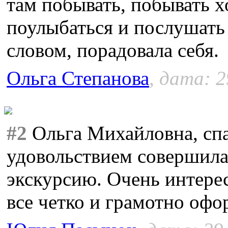
там побывать, побывать х
поулыбаться и послушать
словом, порадовала себя.
Ольга Степанова
, дата: 2
#2
Ольга Михайловна, спа
удовольствием совершила
экскурсию. Очень интерес
все четко и грамотно офо