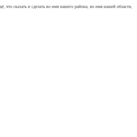
, что сказать и сделать во имя нашего района, во имя нашей области,