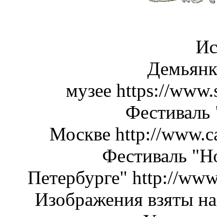
Ис
Демьянк
музее https://www.
Фестиваль 
Москве http://www.ca
Фестиваль "Но
Петербурге" http://www.
Изображения взяты н