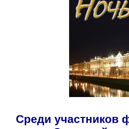
Среди участников ф