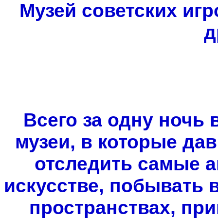
Музей советских игр
д
Всего за одну ночь 
музеи, в которые да
отследить самые а
искусстве, побывать
пространствах, при