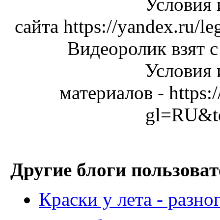
Условия 
сайта https://yandex.
Видеоролик взят
Условия 
материалов - https:
gl=RU&t
Другие блоги пользоват
Краски у лета - разно