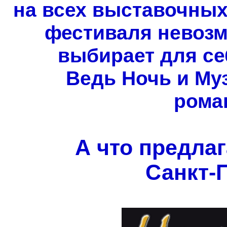
на всех выставочных
фестиваля невозм
выбирает для се
Ведь Ночь и Муз
рома
А что предлаг
Санкт-