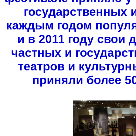
государственных и
каждым годом популяр
и в 2011 году свои
частных и государст
театров и культурн
приняли более 50