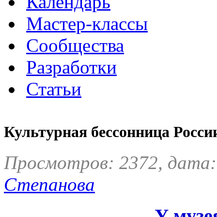
Календарь
Мастер-классы
Сообщества
Разработки
Статьи
Культурная бессонница Росси
Просмотров: 2372, дата:
Степанова
У музе