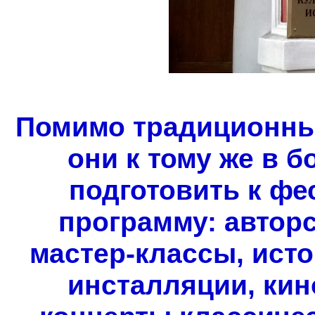
Помимо традиционных
они к тому же в 
подготовить к ф
программу: авторс
мастер-классы, исто
инсталляции, кин