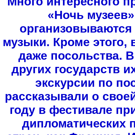
Много интересного пр
«Ночь музеев»
организовываются 
музыки. Кроме этого,
даже посольства. В
других государств и
экскурсии по по
рассказывали о своей
году в фестивале пр
дипломатических п