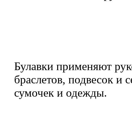
Булавки применяют рук
браслетов, подвесок и 
сумочек и одежды.