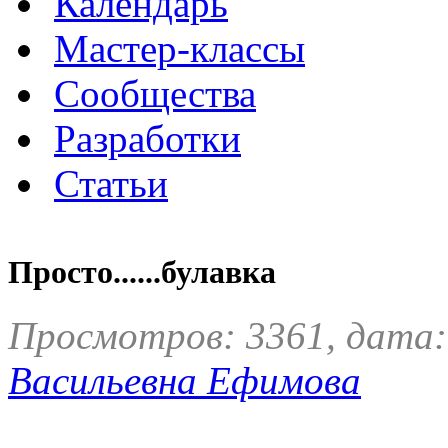
Календарь
Мастер-классы
Сообщества
Разработки
Статьи
Просто......булавка
Просмотров: 3361, дата:
Васильевна Ефимова