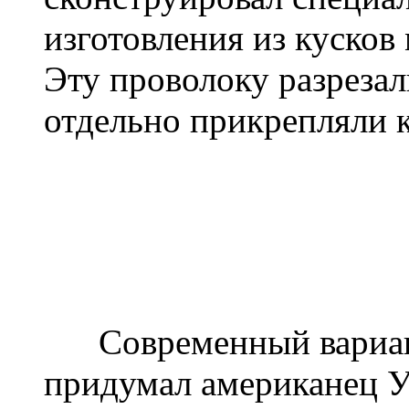
изготовления из кусков
Эту проволоку разрезал
отдельно прикрепляли 
Современный вариант
придумал американец У