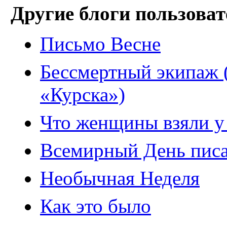
Другие блоги пользоват
Письмо Весне
Бессмертный экипаж (
«Курска»)
Что женщины взяли у
Всемирный День писа
Необычная Неделя
Как это было