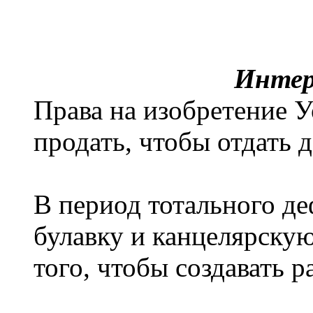
Интер
Права на изобретение 
продать, чтобы отдать д
В период тотального д
булавку и канцелярскую
того, чтобы создавать р