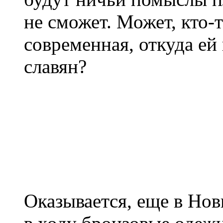
не сможет. Может, кто-т
современная, откуда ей
славян?
Оказывается, еще в Нов