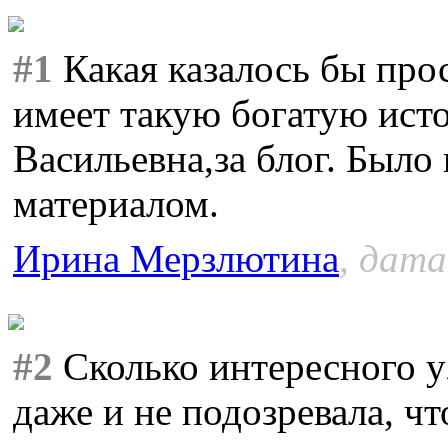
#1
Какая казалось бы прос
имеет такую богатую ис
Васильевна,за блог. Было
материалом.
Ирина Мерзлютина
, дата
#2
Сколько интересного у
даже и не подозревала, чт