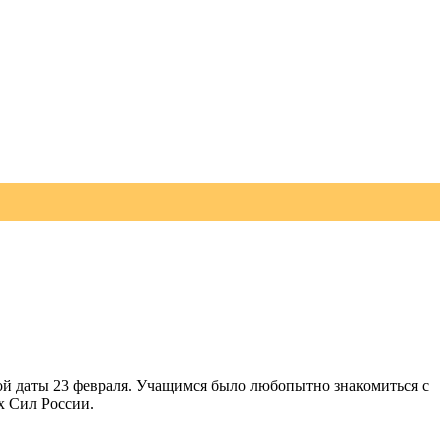
ной даты 23 февраля. Учащимся было любопытно знакомиться с
х Сил России.