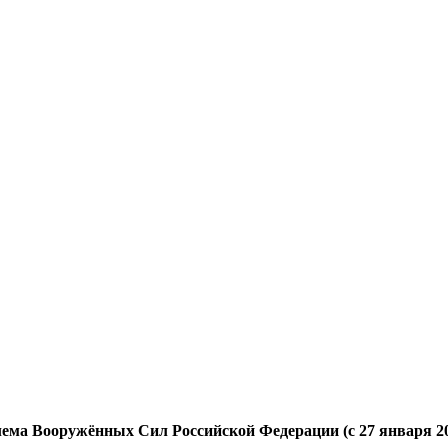
ема Вооружённых Сил Российской Федерации (с 27 января 200