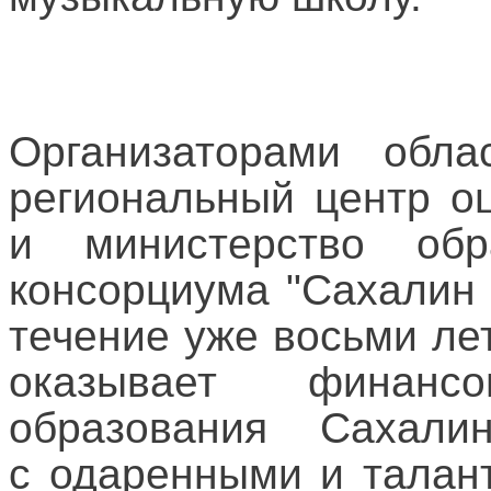
Организаторами обла
региональный центр о
и министерство обр
консорциума "Сахалин 
течение уже восьми ле
оказывает финан
образования Сахали
с одаренными и талан