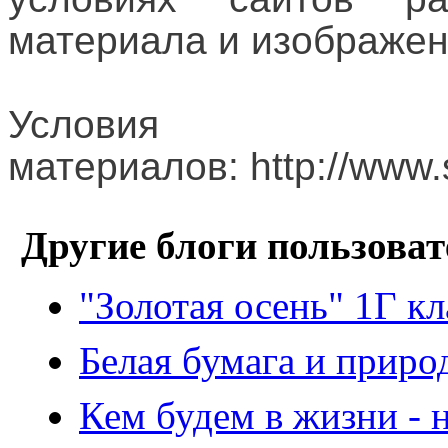
материала и изображен
Условия и
материалов: http://www
Другие блоги пользоват
"Золотая осень" 1Г кл
Белая бумага и приро
Кем будем в жизни - н