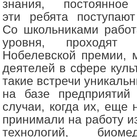
знания, постоянно
эти ребята поступаю
Со школьниками работ
уровня, проходят
Нобелевской премии, 
деятелей в сфере куль
такие встречи уникальн
на базе предприятий
случаи, когда их, еще
принимали на работу и
технологий, биоме