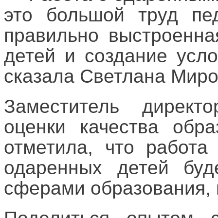
это большой труд пе
правильно выстроенна
детей и создание усл
сказала Светлана Миро
Заместитель директо
оценки качества обр
отметила, что работа
одаренных детей буд
сферами образования, к