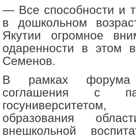
— Все способности и 
в дошкольном возрас
Якутии огромное вни
одаренности в этом 
Семенов.
В рамках форума 
соглашения с пар
госуниверситетом
образования облас
внешкольной воспита