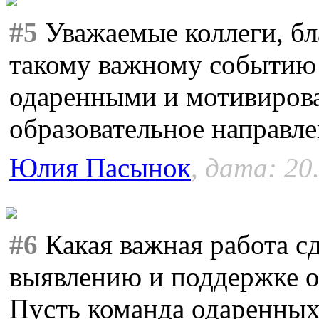
#5
Уважаемые коллеги, бл
такому важному событию 
одаренными и мотивиров
образовательное направле
Юлия Пасынок
, дата: 20
#6
Какая важная работа с
выявлению и поддержке 
Пусть команда одаренных