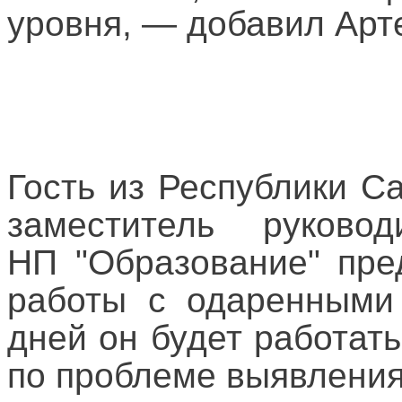
уровня, — добавил Арт
Гость из Республики С
заместитель руково
НП "Образование" пре
работы с одаренными 
дней он будет работат
по проблеме выявления