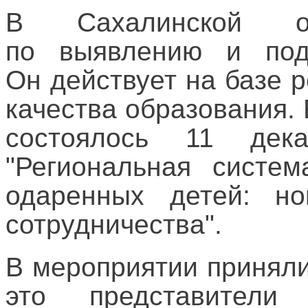
В Сахалинской о
по выявлению и под
Он действует на базе 
качества образования.
состоялось 11 де
"Региональная систе
одаренных детей: н
сотрудничества".
В мероприятии приняли
это представители 