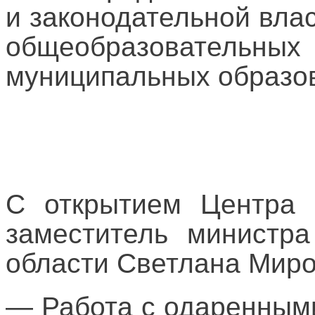
и законодательной влас
общеобразователь
муниципальных образо
С открытием Центра 
заместитель министра
области Светлана Миро
— Работа с одаренным