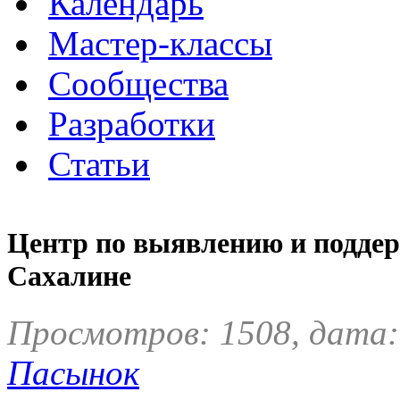
Календарь
Мастер-классы
Сообщества
Разработки
Статьи
Центр по выявлению и поддер
Сахалине
Просмотров: 1508, дата:
Пасынок