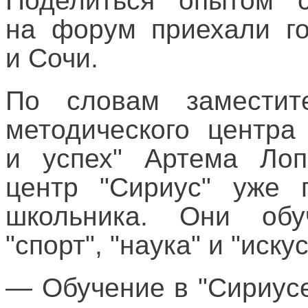
Поделиться опытом с
на форум приехали го
и Сочи.
По словам заместите
методического центра
и успех" Артема Лоп
центр "Сириус" уже 
школьника. Они обу
"спорт", "наука" и "иску
— Обучение в "Сириусе