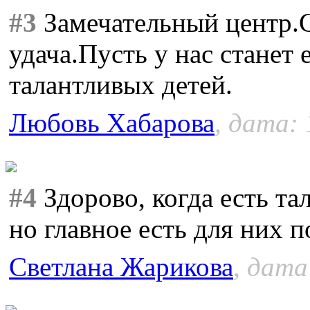
#3
Замечательный центр.
удача.Пусть у нас станет
талантливых детей.
Любовь Хабарова
, дата: 
#4
Здорово, когда есть та
но главное есть для них 
Светлана Жарикова
, дата