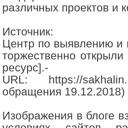
различных проектов и к
Источник:
Центр по выявлению и
торжественно открыли
ресурс].-
URL: https://sakhalin
обращения 19.12.2018)
Изображения в блоге в
условиях сайтов ра