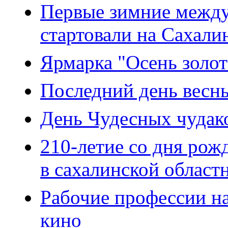
Первые зимние межд
стартовали на Сахали
Ярмарка "Осень золот
Последний день весны
День Чудесных чудак
210-летие со дня рож
в сахалинской област
Рабочие профессии на
кино