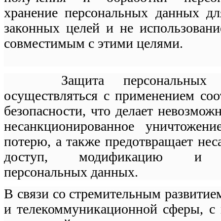
хранение персональных данных дл
законных целей и не использовани
совместимым с этими целями.
Защита персональных д
осуществляться с применением со
безопасности, что делает невозмож
несанкционированное уничтожен
потерю, а также предотвращает не
доступ, модификацию и ра
персональных данных.
В связи со стремительным развити
и телекоммуникационной сферы, с