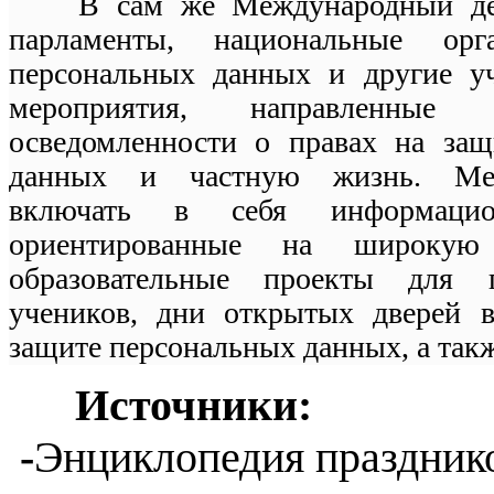
В сам же Международный день
парламенты, национальные ор
персональных данных и другие уч
мероприятия, направленные
осведомленности о правах на защ
данных и частную жизнь. Мер
включать в себя информацио
ориентированные на широкую 
образовательные проекты для п
учеников, дни открытых дверей в
защите персональных данных, а так
Источники:
-
Энциклопедия праздник