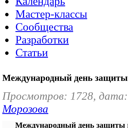
Календарь
Мастер-классы
Сообщества
Разработки
Статьи
Международный день защиты
Просмотров: 1728, дата:
Морозова
Международный день защиты 