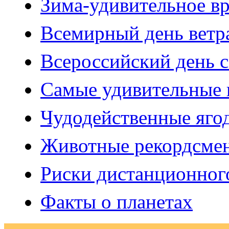
Зима-удивительное вр
Всемирный день ветр
Всероссийский день с
Самые удивительные
Чудодейственные яго
Животные рекордсме
Риски дистанционног
Факты о планетах