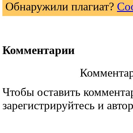
Обнаружили плагиат?
Со
Комментарии
Комментар
Чтобы оставить коммента
зарегистрируйтесь и автор