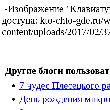
-Изображение "Клавиатур
доступа: kto-chto-gde.ru/
content/uploads/2017/02/3
Другие блоги пользоват
7 чудес Плесецкого р
День рождения микр