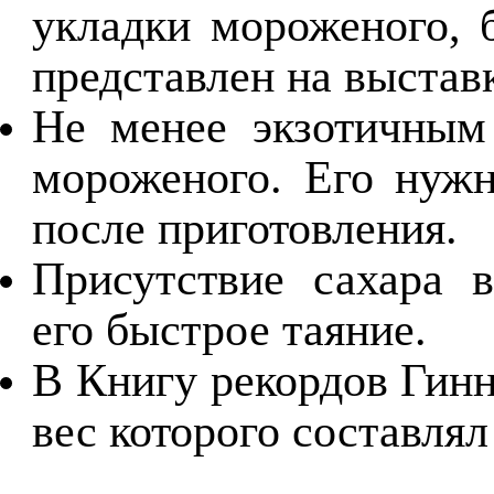
укладки мороженого, 
представлен на выстав
Не менее экзотичным
мороженого. Его нужн
после приготовления.
Присутствие сахара 
его быстрое таяние.
В Книгу рекордов Гинн
вес которого составлял