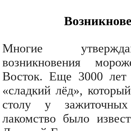
Возникнове
Многие утверж
возникновения морож
Восток. Еще 3000 лет 
«сладкий лёд», который
столу у зажиточных
лакомство было извес