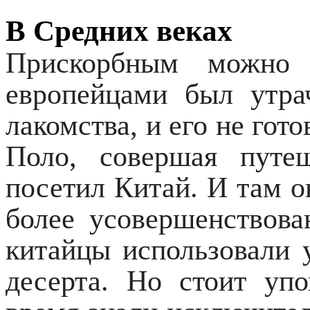
В Средних веках
Прискорбным можно 
европейцами был утра
лакомства, и его не гот
Поло, совершая путе
посетил Китай. И там о
более усовершенствова
китайцы использовали 
десерта. Но стоит уп