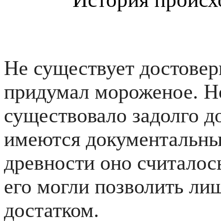
Не существует достовер
придумал мороженое. Но
существовало задолго д
имеются документальны
древности оно считалос
его могли позволить ли
достатком.