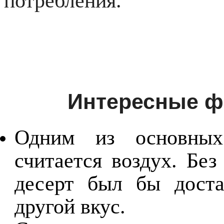
потребления.
Интересные ф
Одним из основных
считается воздух. Без
десерт был бы дост
другой вкус.