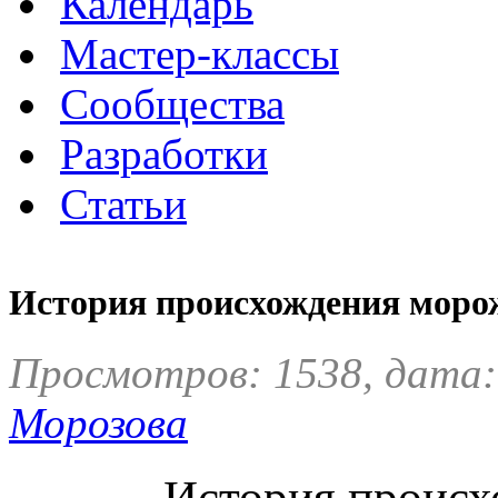
Календарь
Мастер-классы
Сообщества
Разработки
Статьи
История происхождения моро
Просмотров: 1538, дата:
Морозова
История происх