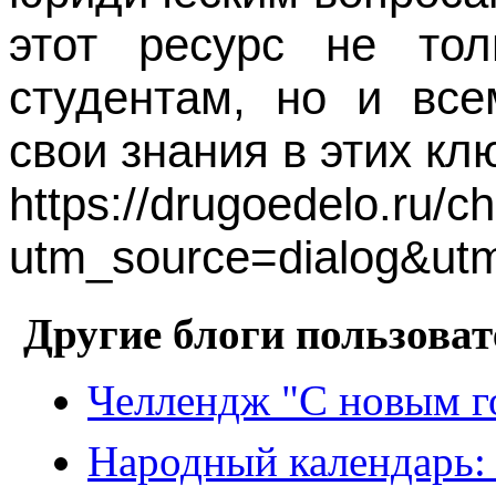
этот ресурс не тол
студентам, но и все
свои знания в этих к
https://drugoedelo.ru/c
utm_source=dialog&ut
Другие блоги пользоват
Челлендж "С новым г
Народный календарь: