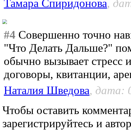
Тамара Спиридонова
, да
#4
Совершенно точно нав
"Что Делать Дальше?" пом
обычно вызывает стресс и
договоры, квитанции, аре
Наталия Шведова
, дата: 
Чтобы оставить коммента
зарегистрируйтесь и автор