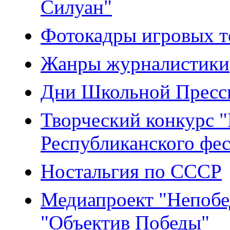
Силуан"
Фотокадры игровых т
Жанры журналистики
Дни Школьной Прессы
Творческий конкурс "
Республиканского фе
Ностальгия по СССР
Медиапроект "Непобе
"Объектив Победы"