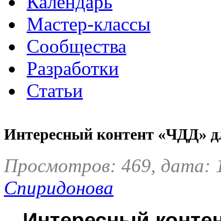
Календарь
Мастер-классы
Сообщества
Разработки
Статьи
Интересный контент «ЧДД» дл
Просмотров: 469, дата: 
Спиридонова
Интересный контен