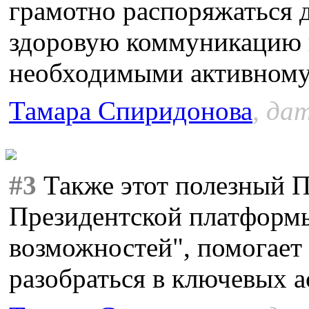
грамотно распоряжаться 
здоровую коммуникацию и
необходимыми активному
Тамара Спиридонова
, да
#3
Также этот полезный П
Президентской платформы
возможностей", помогает
разобраться в ключевых а