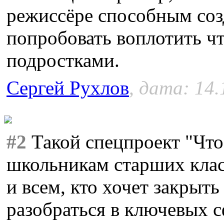
режиссёре способным созд
попробовать воплотить чт
подростками.
Сергей Рухлов
, дата: 14.
#2
Такой спецпроект "Что
школьникам старших клас
и всем, кто хочет закрыт
разобраться в ключевых с