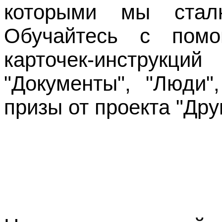
которыми мы стал
Обучайтесь с пом
карточек-инструк
"Документы", "Люди"
призы от проекта "Дру