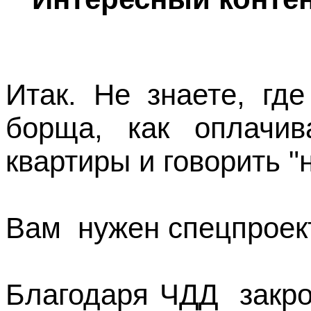
Итак. Не знаете, гд
борща, как оплачив
квартиры и говорить "
Вам нужен спецпроект
Благодаря ЧДД закро