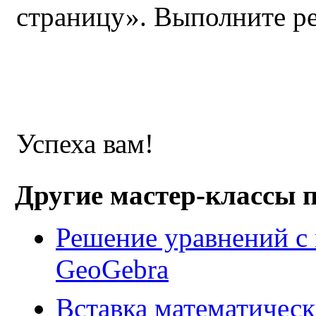
страницу». Выполните р
Успеха вам!
Другие мастер-классы 
Решение уравнений с
GeoGebra
Вставка математическ