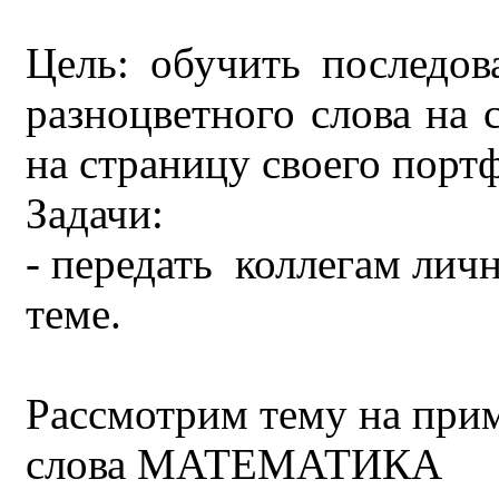
Цель: обучить последов
разноцветного слова на 
на страницу своего порт
Задачи:
- передать коллегам ли
теме.
Рассмотрим тему на прим
слова МАТЕМАТИКА