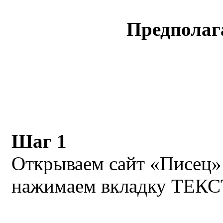
Предполаг
Шаг 1
Открываем сайт «Писец» 
нажимаем вкладку ТЕК