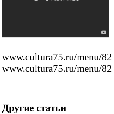
Источн
www.cultura75.ru/menu/82 
www.cultura75.ru/menu/82
Другие статьи