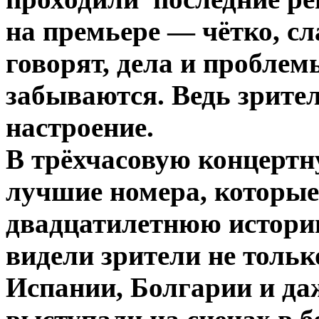
на премьере — чётко, с
говорят, дела и пробле
забываются. Ведь зрите
настроение.
В трёхчасовую концерт
лучшие номера, которые
двадцатилетнюю историю
видели зрители не тольк
Испании, Болгарии и да