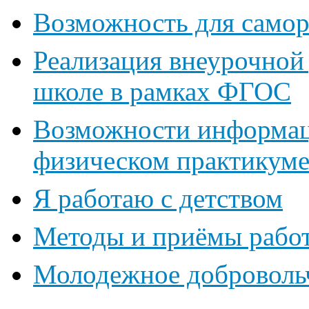
Возможность для самор
Реализация внеурочной 
школе в рамках ФГОС
Возможности информац
физическом практикуме
Я работаю с детством
Методы и приёмы рабо
Молодежное доброволь