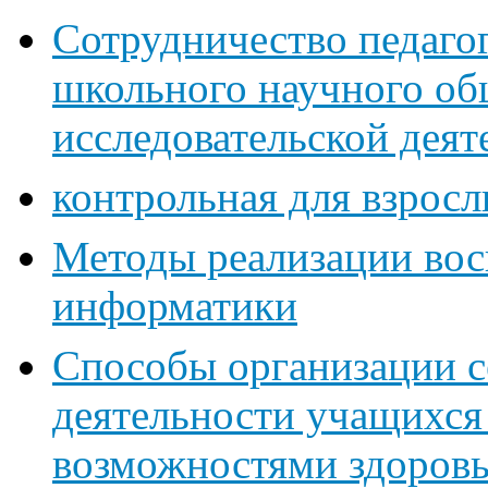
Сотрудничество педагог
школьного научного об
исследовательской деят
контрольная для взрос
Методы реализации вос
информатики
Способы организации с
деятельности учащихся
возможностями здоров