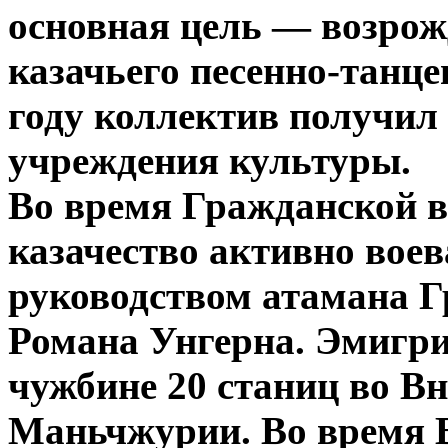
основная цель — возрож
казачьего песенно-танце
году коллектив получил 
учреждения культуры.
Во время Гражданской 
казачество активно вое
руководством атамана Г
Романа Унгерна. Эмигри
чужбине 20 станиц во В
Маньчжурии. Во время 