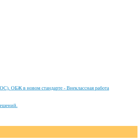
ОС). ОБЖ в новом стандарте - Внеклассная работа
решений.