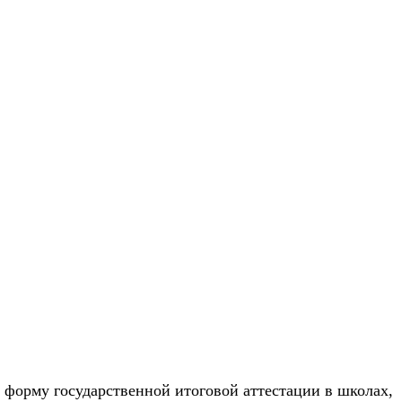
 форму государственной итоговой аттестации в школах,