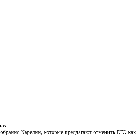
лах
обрания Карелии, которые предлагают отменить ЕГЭ как