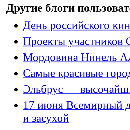
Другие блоги пользоват
День российского ки
Проекты участников С
Мордовина Нинель А
Самые красивые горо
Эльбрус — высочайш
17 июня Всемирный д
и засухой