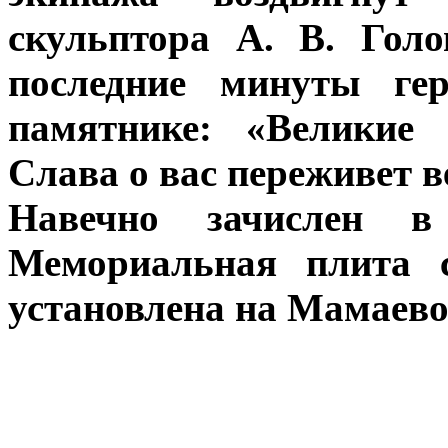
скульптора А. В. Голо
последние минуты гер
памятнике: «Великие 
Слава о вас переживет в
Навечно зачислен в
Мемориальная плита 
установлена на Мамаево