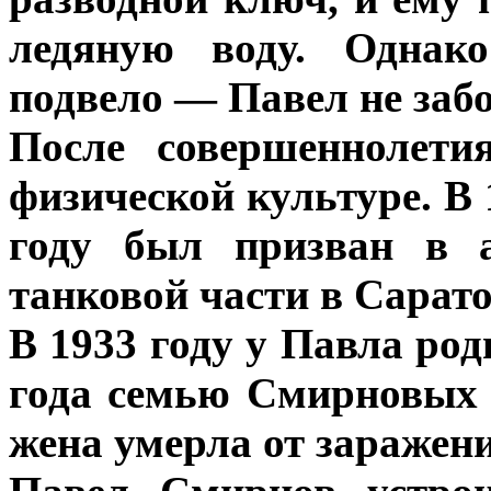
ледяную воду. Однако
подвело — Павел не забо
После совершеннолети
физической культуре. В 
году был призван в 
танковой части в Сарато
В 1933 году у Павла род
года семью Смирновых 
жена умерла от заражени