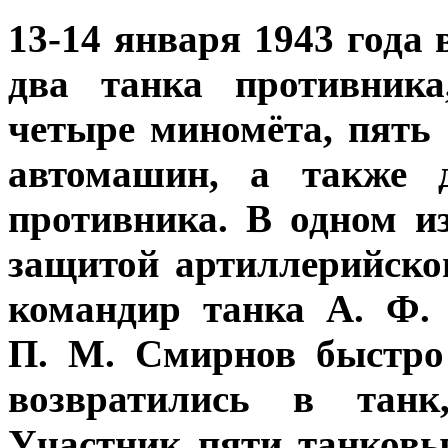
13-14 января 1943 года
два танка противника
четыре миномёта, пять 
автомашин, а также 
противника. В одном и
защитой артиллерийско
командир танка А. Ф.
П. М. Смирнов быстро
возвратились в танк
Участник пяти танковы