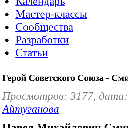
Календарь
Мастер-классы
Сообщества
Разработки
Статьи
Герой Советского Союза - С
Просмотров: 3177, дата:
Айтуганова
Павел Михайлович Сми