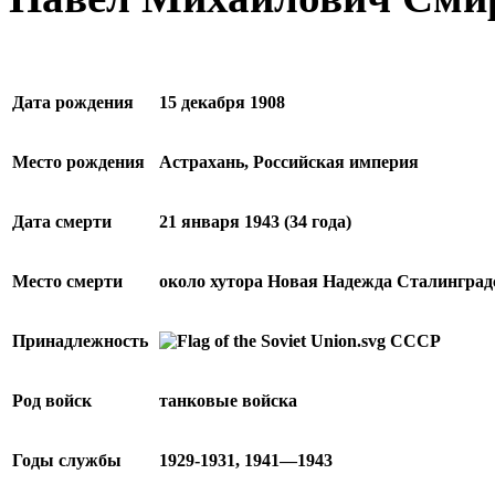
Дата рождения
15 декабря 1908
Место рождения
Астрахань, Российская империя
Дата смерти
21 января 1943
(34 года)
Место смерти
около хутора Новая Надежда Сталинград
Принадлежность
СССР
Род войск
танковые войска
Годы службы
1929-1931, 1941—1943