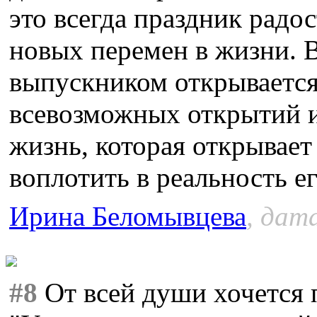
это всегда праздник радо
новых перемен в жизни. В
выпускником открывается
всевозможных открытий и
жизнь, которая открывает
воплотить в реальность е
Ирина Беломывцева
, дат
#8
От всей души хочется 