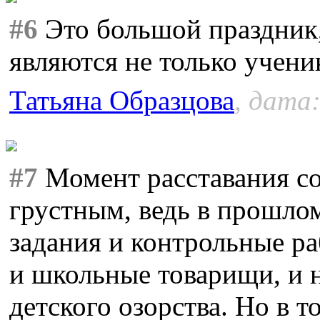
#6
Это большой праздник,
являются не только учени
Татьяна Образцова
, дата:
#7
Момент расставания со
грустным, ведь в прошло
задания и контрольные р
и школьные товарищи, и
детского озорства. Но в 