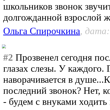
школьников звонок звучит
долгожданной взрослой ж
Ольга Спирочкина
, дата:
#2
Прозвенел сегодня посл
глазах слезы. У каждого. 
наворачивается в душе...К
последний звонок? Нет, к
- будем с внуками ходить