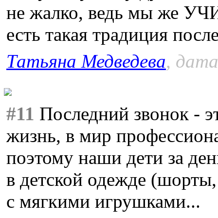
не жалко, ведь мы же УЧ
есть такая традиция после
Татьяна Медведева
, дата
#11
Последний звонок - э
жизнь, в мир профессион
поэтому наши дети за ден
в детской одежде (шорты,
с мягкими игрушками...