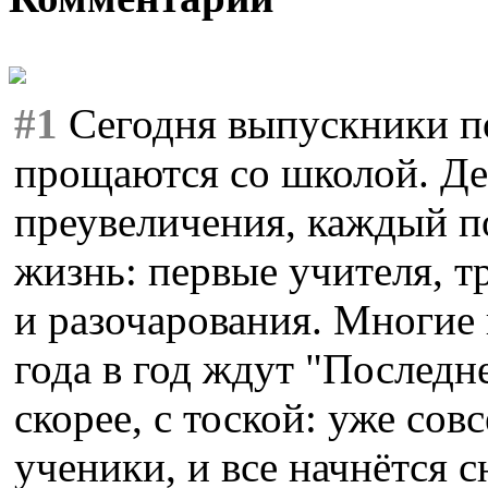
#1
Сегодня выпускники по
прощаются со школой. Де
преувеличения, каждый п
жизнь: первые учителя, т
и разочарования. Многие 
года в год ждут "Последне
скорее, с тоской: уже со
ученики, и все начнётся 