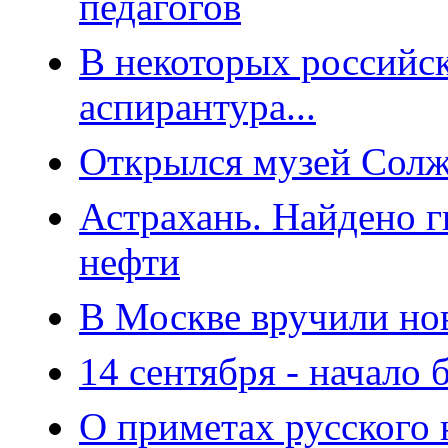
педагогов
В некоторых российс
аспирантура...
Открылся музей Солж
Астрахань. Найдено 
нефти
В Москве вручили н
14 сентября - начало 
О приметах русского