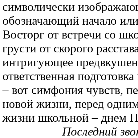
символически изображаю
обозначающий начало или
Восторг от встречи со шк
грусти от скорого расста
интригующее предвкушени
ответственная подготовка
– вот симфония чувств, 
новой жизни, перед одним
жизни школьной – днем П
Последний зво