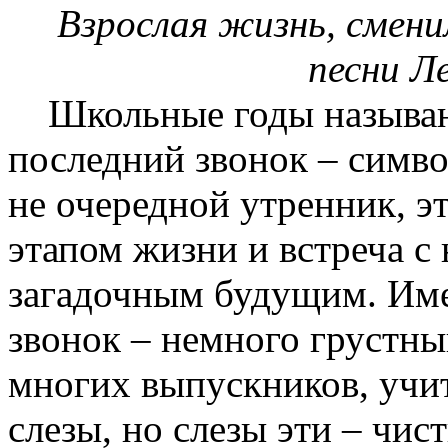
Взрослая жизнь, смени
песни Л
Школьные годы называю
последний звонок – симво
не очередной утренник, э
этапом жизни и встреча с
загадочным будущим. Им
звонок – немного грустны
многих выпускников, учит
слезы, но слезы эти – чист