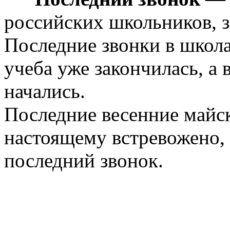
российских школьников, 
Последние звонки в школа
учеба уже закончилась, а
начались.
Последние весенние майск
настоящему встревожено, 
последний звонок.