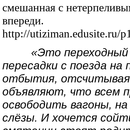
смешанная с нетерпеливы
впереди.
http://utiziman.edusite.ru/
«Это переходный 
пересадки с поезда на
отбытия, отсчитывая 
объявляют, что всем 
освободить вагоны, на
слёзы. И хочется сойти