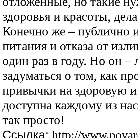
отложенные, но такие н
здоровья и красоты, дела
Конечно же – публично и
питания и отказа от изли
один раз в году. Но он –
задуматься о том, как п
привычки на здоровую и
доступна каждому из нас
так просто!
Ссылка:
http://www.pova