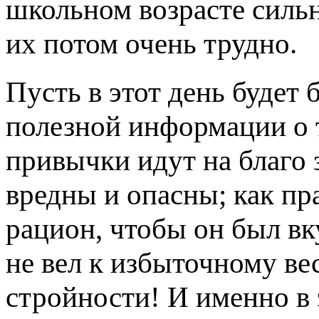
школьном возрасте сильн
их потом очень трудно.
Пусть в этот день будет
полезной информации о 
привычки идут на благо 
вредны и опасны; как пр
рацион, чтобы он был в
не вел к избыточному вес
стройности! И именно в э