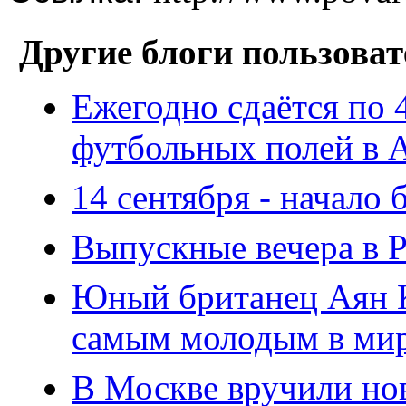
Другие блоги пользоват
Ежегодно сдаётся по 
футбольных полей в А
14 сентября - начало 
Выпускные вечера в 
Юный британец Аян Ку
самым молодым в мир
В Москве вручили н