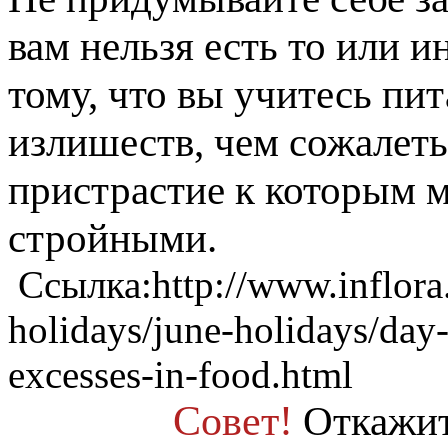
вам нельзя есть то или 
тому, что вы учитесь пит
излишеств, чем сожалеть
пристрастие к которым 
стройными.
Ссылка:
http://www.inflora.
holidays/june-holidays/day
excesses-in-food.html
Совет!
Откажит