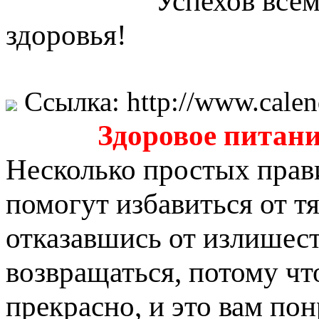
Успехов всем на п
здоровья!
Ссылка:
http://www.calen
Здоровое питани
Несколько простых прав
помогут избавиться от т
отказавшись от излишест
возвращаться, потому что
прекрасно, и это вам пон