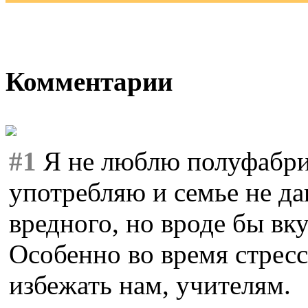
Комментарии
#1
Я не люблю полуфабрик
употребляю и семье не да
вредного, но вроде бы вку
Особенно во время стресс
избежать нам, учителям.