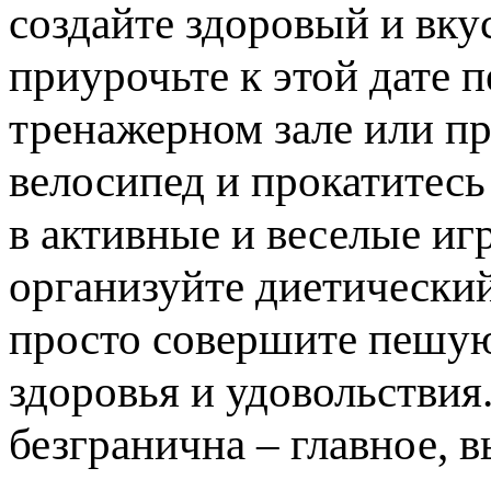
создайте здоровый и вку
приурочьте к этой дате 
тренажерном зале или пр
велосипед и прокатитесь
в активные и веселые иг
организуйте диетически
просто совершите пешу
здоровья и удовольствия
безгранична – главное, в