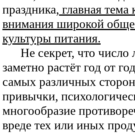
праздника,
главная тема 
внимания широкой обще
культуры питания.
Не секрет, что число 
заметно растёт год от г
самых различных сторо
привычки, психологическ
многообразие противоре
вреде тех или иных прод