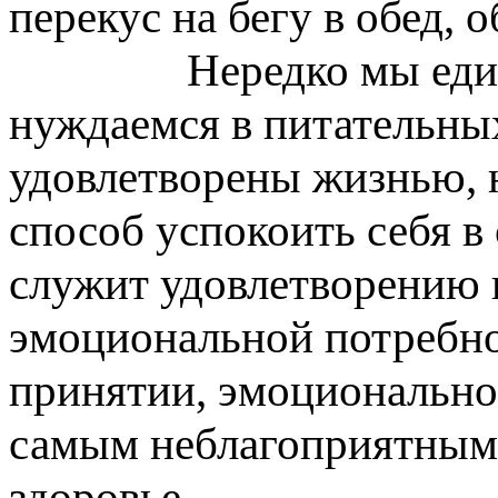
перекус на бегу в обед
Нередко мы еди
нуждаемся в питательных
удовлетворены жизнью, 
способ успокоить себя в
служит удовлетворению 
эмоциональной потребнос
принятии, эмоциональног
самым неблагоприятным 
здоровье.