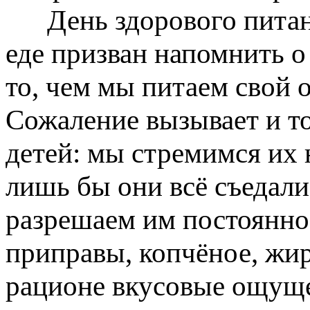
День здорового питания
еде призван напомнить о
то, чем мы питаем свой 
Сожаление вызывает и то
детей: мы стремимся их 
лишь бы они всё съедали
разрешаем им постоянно 
приправы, копчёное, жир
рационе вкусовые ощущ