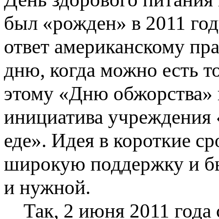
был «рожден» в 2011 год
ответ американскому пр
дню, когда можно есть то
этому «Дню обжорства» 
инициатива учреждения «
еде». Идея в короткие с
широкую поддержку и б
и нужной.
Так, 2 июня 2011 года 