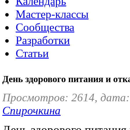
Календарь
Мастер-классы
Сообщества
Разработки
Статьи
День здорового питания и отка
Просмотров: 2614, дата:
Спирочкина
День здорового питания 