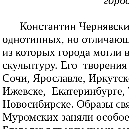
горо
Константин Чернявский 
однотипных, но отличающ
из которых города могли
скульптуру. Его творения
Сочи, Ярославле, Иркутск
Ижевске, Екатеринбурге, 
Новосибирске. Образы св
Муромских заняли особое 