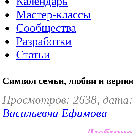
Календарь
Мастер-классы
Сообщества
Разработки
Статьи
Символ семьи, любви и верно
Просмотров: 2638, дата:
Васильевна Ефимова
Любите!