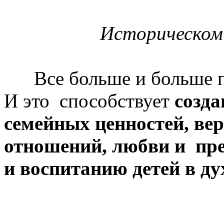
Историческом
Все больше и больше по
И это способствует
созда
семейных ценностей, ве
отношений, любви и пре
и воспитанию детей в ду