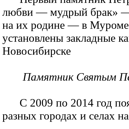
любви — мудрый брак» —
на их родине — в Муроме
установлены закладные ка
Новосибирске
Памятник Святым Пе
С 2009 по 2014 год появ
разных городах и селах н