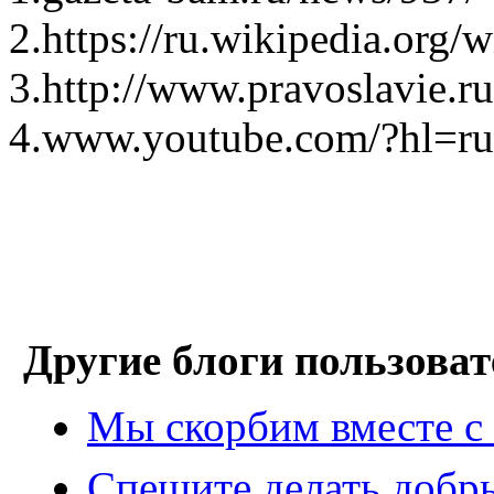
2.https://ru.wikipedia.org/w
3.http://www.pravoslavie.
4.www.youtube.com/?hl=
Другие блоги пользоват
Мы скорбим вместе с
Спешите делать добр