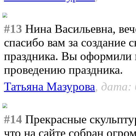
#13
Нина Васильевна, веч
спасибо вам за создание 
праздника. Вы оформили 
проведению праздника.
Татьяна Мазурова
, дата:
#14
Прекрасные скульптур
что на сайте собран огро