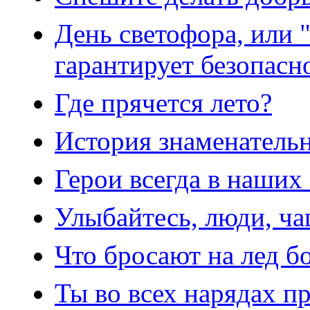
День светофора, или 
гарантирует безопасн
Где прячется лето?
История знаменатель
Герои всегда в наших
Улыбайтесь, люди, ча
Что бросают на лед 
Ты во всех нарядах п