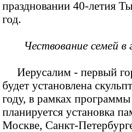
праздновании 40-летия Ты
год.
Чествование семей в
Иерусалим - первый горо
будет установлена скульп
году, в рамках программы
планируется установка па
Москве, Санкт-Петербурге