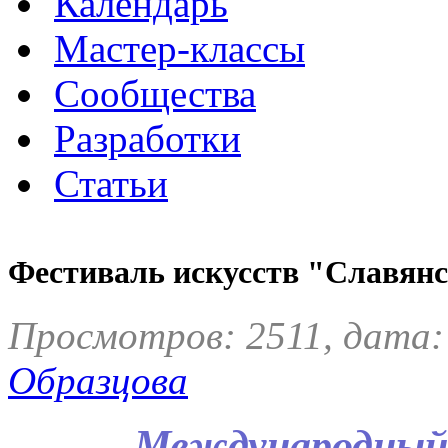
Календарь
Мастер-классы
Сообщества
Разработки
Статьи
Фестиваль искусств "Славянс
Просмотров: 2511, дата:
Образцова
Международный 