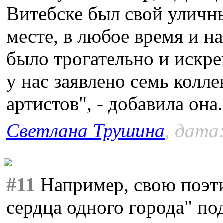
Витебске был свой уличн
месте, в любое время и н
было трогательно и искре
у нас заявлено семь колл
артистов", - добавила она.
Светлана Трушина
, дата
#11
Например, свою поэт
сердца одного города" по