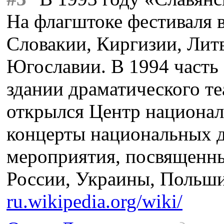
На флагштоке фестиваля 
Словакии, Киргизии, Лит
Югославии. В 1994 часть
здании драматического те
открылся Центр национал
концерты национальных д
мероприятия, посвященны
России, Украины, Польши
ru.wikipedia.org/wiki/