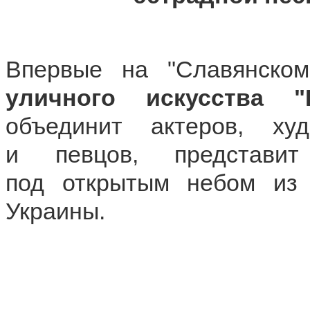
Впервые на "Славянско
уличного искусства 
объединит актеров, худ
и певцов, представи
под открытым небом из 
Украины.