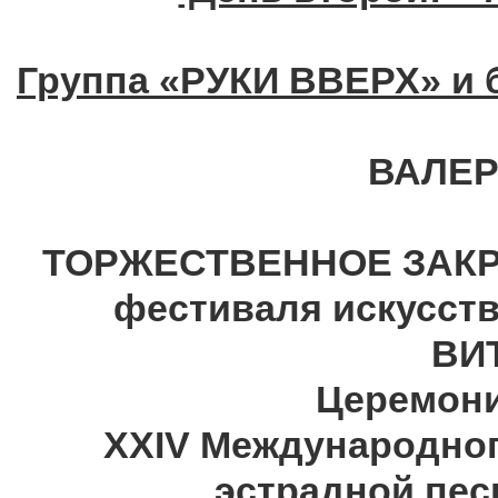
Группа «РУКИ ВВЕРХ» и 
ВАЛЕР
ТОРЖЕСТВЕННОЕ ЗАКРЫ
фестиваля искусс
ВИ
Церемони
XXIV Международног
эстрадной пе