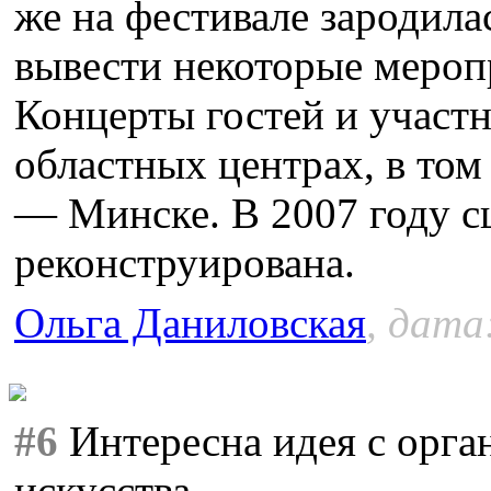
же на фестивале зародила
вывести некоторые мероп
Концерты гостей и участн
областных центрах, в том
— Минске. В 2007 году с
реконструирована.
Ольга Даниловская
, дата
#6
Интересна идея с орга
искусства.