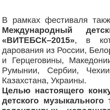
В рамках фестиваля такж
Международный детс
«ВИТЕБСК–2015»
, в ко
дарования из России, Бело
и Герцеговины, Македонии
Румынии, Сербии, Чехии
Казахстана, Украины.
Целью настоящего конк
детского музыкального