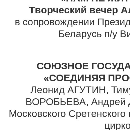
Творческий вечер
в сопровождении Презид
Беларусь п/у 
СОЮЗНОЕ ГОСУД
«СОЕДИНЯЯ ПРО
Леонид АГУТИН, Тим
ВОРОБЬЕВА, Андрей 
Московского Сретенского 
цирко