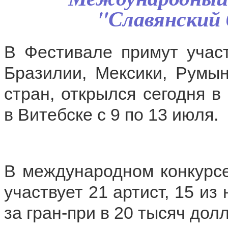
"Славянский 
В Фестивале примут участ
Бразилии, Мексики, Румын
стран, открылся сегодня в
в Витебске с 9 по 13 июля.
В международном конкурсе
участвует 21 артист, 15 из
за гран-при в 20 тысяч дол