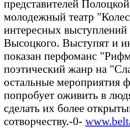
представителей Полоцкой
молодежный театр "Колесо
интересных выступлений 
Высоцкого. Выступят и и
показан перфоманс "Рифм
поэтический жанр на "Сла
остальные мероприятия фэ
попробует оживить в люд
сделать их более открыты
сотворчеству.-0-
www.belta