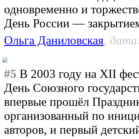
одновременно и торжеств
День России — закрытие
Ольга Даниловская
, дата
#5
В 2003 году на XII фе
День Союзного государст
впервые прошёл Праздник
организованный по иници
авторов, и первый детски