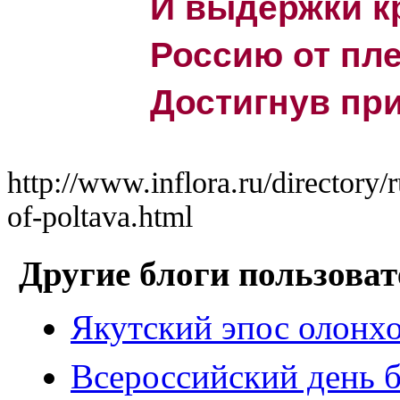
И выдержки к
Россию от пле
Достигнув при
http://www.inflora.ru/directory/r
of-poltava.html
Другие блоги пользоват
Якутский эпос олонх
Всероссийский день 