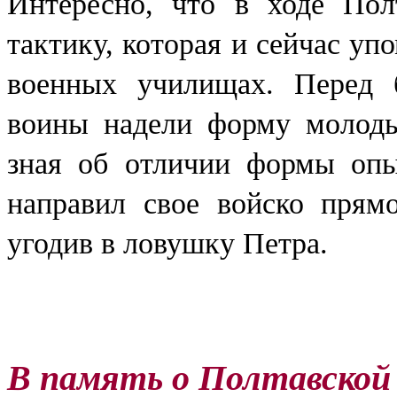
Интересно, что в ходе Пол
тактику, которая и сейчас уп
военных училищах. Перед 
воины надели форму молоды
зная об отличии формы оп
направил свое войско прям
угодив в ловушку Петра.
В память о Полтавской