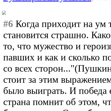
#6
Когда приходит на ум 
становится страшно. Како
то, что мужество и героиз
павших и как и сколько по
со всех сторон..."(Пушки
стоит за этим выражение
было выиграть. И победа 
страна помнит об этом, чт