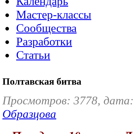
Календарь
Мастер-классы
Сообщества
Разработки
Статьи
Полтавская битва
Просмотров: 3778, дата:
Образцова