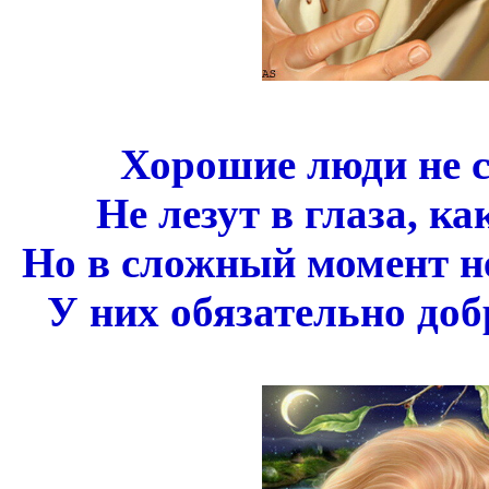
Хорошие люди не с
Не лезут в глаза, к
Но в сложный момент н
У них обязательно до