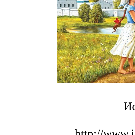
И
http://www.