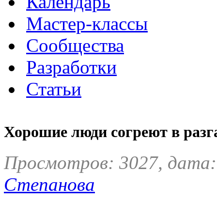
Календарь
Мастер-классы
Сообщества
Разработки
Статьи
Хорошие люди согреют в разга
Просмотров: 3027, дата:
Степанова