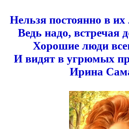
Нельзя постоянно в их
Ведь надо, встречая 
Хорошие люди все
И видят в угрюмых п
Ирина Сам