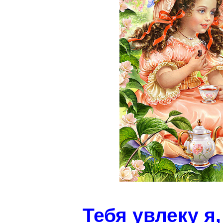
Тебя увлеку я