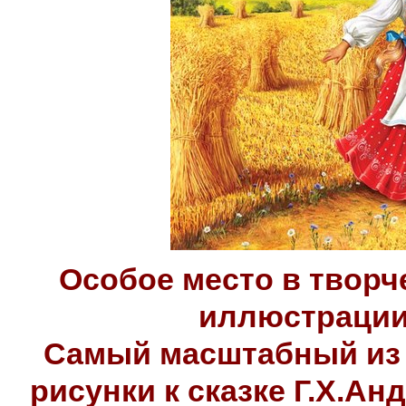
Особое место в твор
иллюстрации 
Самый масштабный из 
рисунки к сказке Г.Х.А