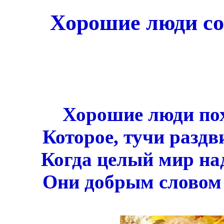
Хорошие люди со
Хорошие люди пох
Которое, тучи разд
Когда целый мир над
Они добрым словом 