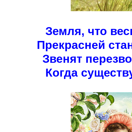
Земля, что вес
Прекрасней стан
Звенят перезво
Когда существу