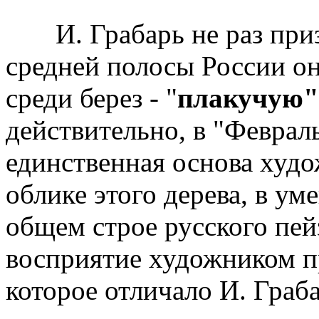
И. Грабарь не раз призна
средней полосы России он
среди берез - "
плакучую"
действительно, в "Февраль
единственная основа худо
облике этого дерева, в ум
общем строе русского пей
восприятие художником п
которое отличало И. Граб