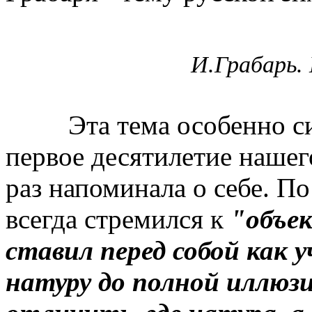
И.Грабарь.
Эта тема особенно силь
первое десятилетие нашего
раз напоминала о себе. По
всегда стремился к
"объек
ставил перед собой как 
натуру до полной иллюз