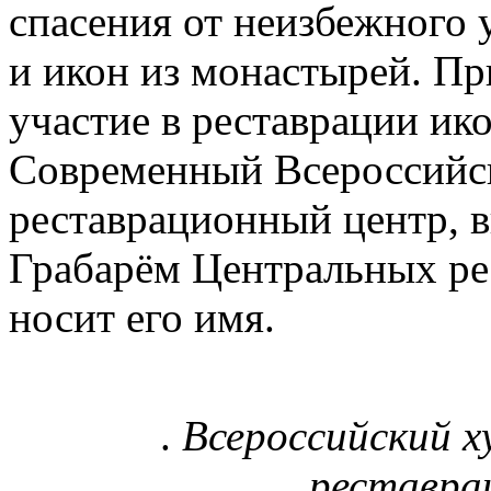
спасения от неизбежного
и икон из монастырей. П
участие в реставрации ик
Современный Всероссийс
реставрационный центр, 
Грабарём Центральных ре
носит его имя.
.
Всероссийский 
реставра