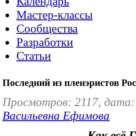
Календарь
Мастер-классы
Сообщества
Разработки
Статьи
Последний из пленэристов Ро
Просмотров: 2117, дата:
Васильевна Ефимова
Как всё 