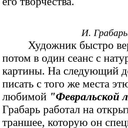
его творчества.
И. Грабарь
Художник быстро верну
потом в один сеанс с нат
картины. На следующий ден
писать с того же места эт
любимой
"Февральской л
Грабарь работал на открыт
траншее, которую он спец