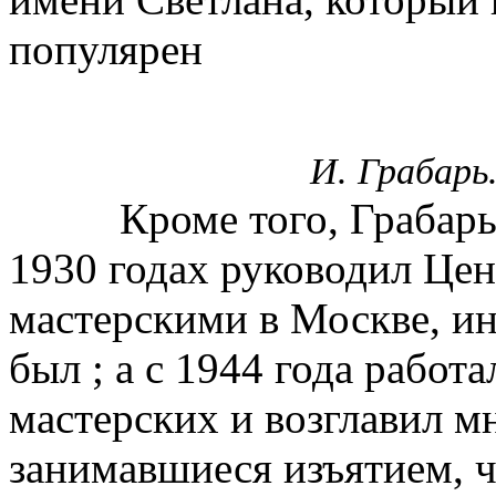
популярен
И. Грабарь
Кроме того, Грабарь
1930 годах руководил Це
мастерскими в Москве, и
был ; а с 1944 года рабо
мастерских и возглавил м
занимавшиеся изъятием, 