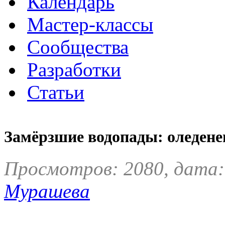
Календарь
Мастер-классы
Сообщества
Разработки
Статьи
Замёрзшие водопады: оледен
Просмотров: 2080, дата:
Мурашева