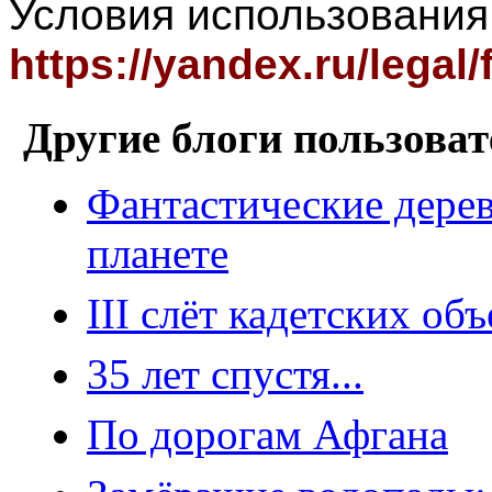
Условия использования
https://yandex.ru/legal
Другие блоги пользоват
Фантастические дерев
планете
III слёт кадетских об
35 лет спустя...
По дорогам Афгана