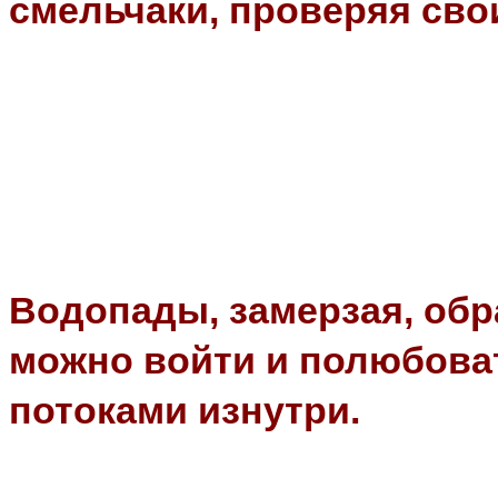
смельчаки, проверяя сво
Водопады, замерзая, обр
можно войти и полюбов
потоками изнутри.