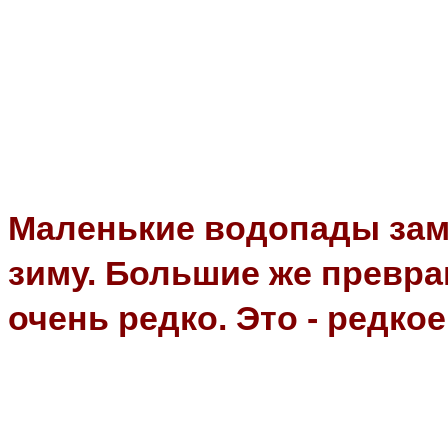
Маленькие водопады зам
зиму. Большие же превр
очень редко. Это - редко