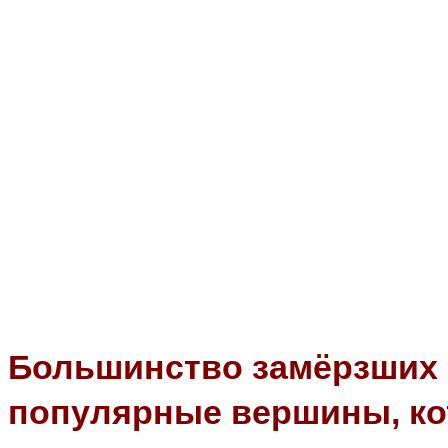
Большинство замёрзших
популярные вершины, ко