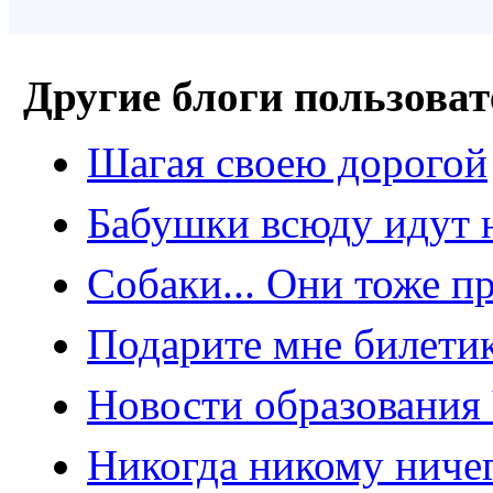
Другие блоги пользоват
Шагая своею дорогой
Бабушки всюду идут н
Собаки... Они тоже 
Подарите мне билети
Новости образования
Никогда никому ничег