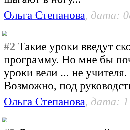
Ольга Степанова
, дата: 0
#2
Такие уроки введут ск
программу. Но мне бы поч
уроки вели ... не учителя.
Возможно, под руководств
Ольга Степанова
, дата: 1