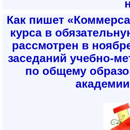
Как пишет «Коммерса
курса в обязательну
рассмотрен в ноябр
заседаний учебно-ме
по общему образо
академии