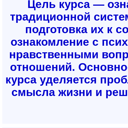
Цель курса — озн
традиционной систе
подготовка их к с
ознакомление с псих
нравственными вопр
отношений. Основно
курса уделяется проб
смысла жизни и реш