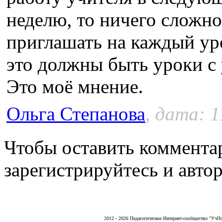
неделю, то ничего сложно
приглашать на каждый ур
это должны быть уроки с 
Это моё мнение.
Ольга Степанова
, дата: 1
Чтобы оставить коммента
зарегистрируйтесь и автор
2012 - 2026 Педагогическое Интернет-сообщество "УчП