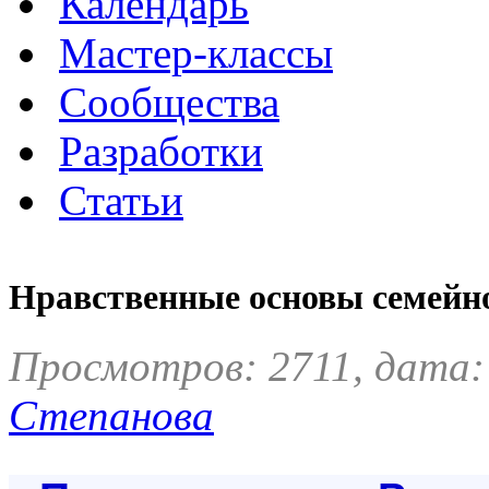
Календарь
Мастер-классы
Сообщества
Разработки
Статьи
Нравственные основы семейн
Просмотров: 2711, дата:
Степанова