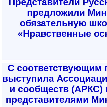
Представители Русс
предложили Мин
обязательную шко
«Нравственные ос
С соответствующим 
выступила Ассоциаци
и сообществ (АРКС) 
представителями Мин