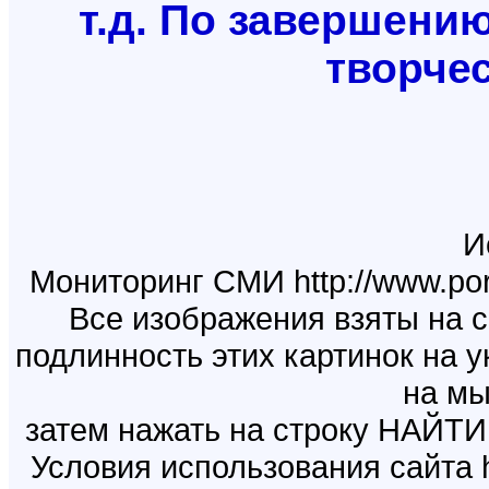
т.д. По завершени
творчес
И
Мониторинг СМИ http://www.port
Все изображения взяты на 
подлинность этих картинок на у
на мы
затем нажать на строку НА
Условия использования сайта htt