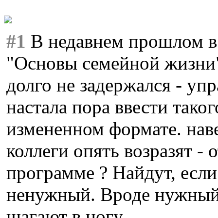
#1
В недавнем прошлом в
"Основы семейной жизни"
долго не задержался - уп
настала пора ввести таког
измененном формате. нав
коллеги опять возразят - 
программе ? Найдут, если
ненужный. Вроде нужный
шагают в ногу...