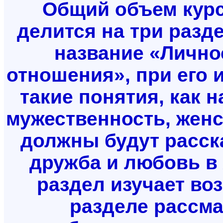
Общий объем курса
делится на три разд
название «Лично
отношения», при его 
такие понятия, как 
мужественность, женс
должны будут расска
дружба и любовь в 
раздел изучает во
разделе рассм