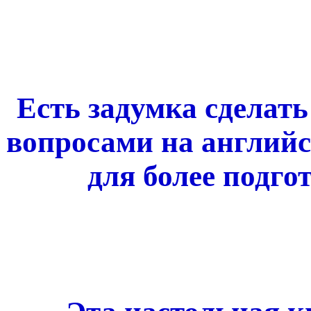
Есть задумка сделать
вопросами на английс
для более подго