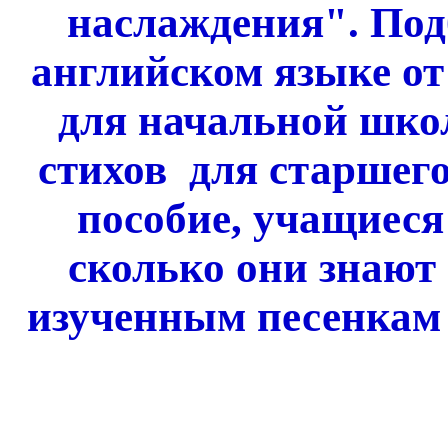
наслаждения". Подб
английском языке от
для начальной школ
стихов для старшего
пособие, учащиеся
сколько они знают 
изученным песенкам 