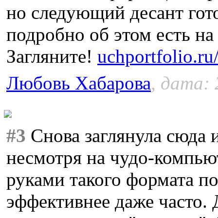
но следующий десант гот
подробно об этом есть на
Загляните!
uchportfolio.r
Любовь Хабарова
, дата: 
#3
Снова заглянула сюда и
несмотря на чудо-компью
руками такого формата по
эффективнее даже часто. 