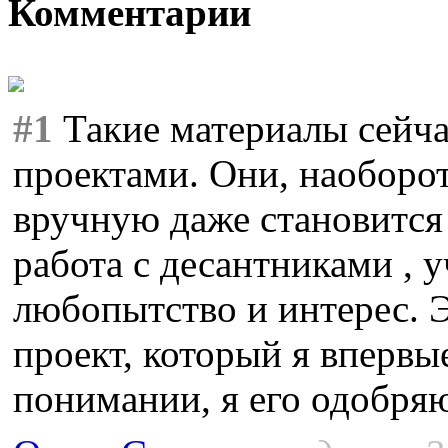
Комментарии
#1
Такие материалы сейча
проектами. Они, наоборот
вручную даже становится 
работа с десантниками , 
любопытство и интерес. 
проект, который я впервы
понимании, я его одобряю