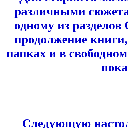
различными сюжетам
одному из разделов
продолжение книги,
папках и в свободном
пока
Следующую насто