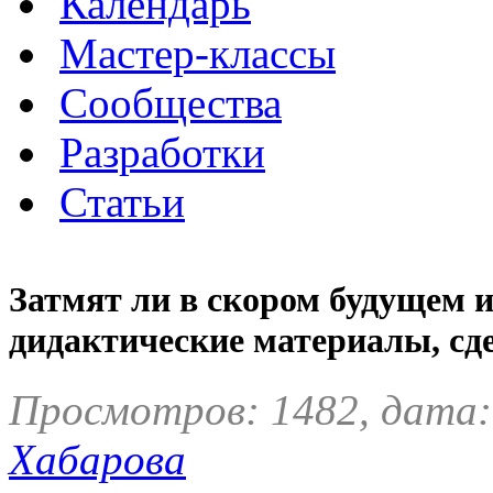
Календарь
Мастер-классы
Сообщества
Разработки
Статьи
Затмят ли в скором будущем
дидактические материалы, сд
Просмотров: 1482, дата:
Хабарова