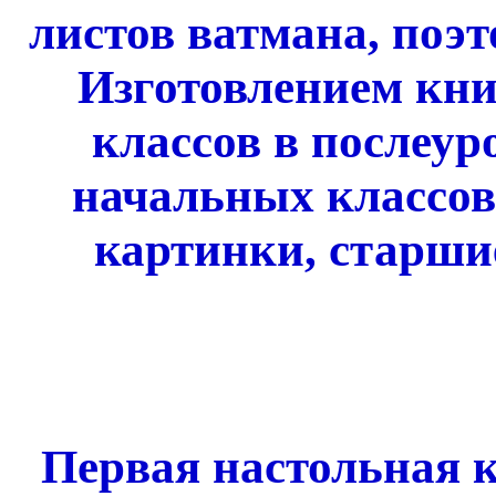
листов ватмана, поэт
Изготовлением кни
классов в послеур
начальных классов
картинки, старши
Первая настольная к