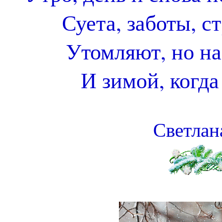
Суета, заботы, с
Утомляют, но на
И зимой, когда
Светлан