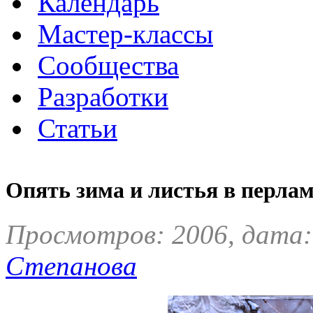
Календарь
Мастер-классы
Сообщества
Разработки
Статьи
Опять зима и листья в перл
Просмотров: 2006, дата:
Степанова