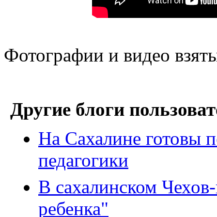
Фотографии и видео взяты
Другие блоги пользоват
На Сахалине готовы п
педагогики
В сахалинском Чехов-
ребенка"