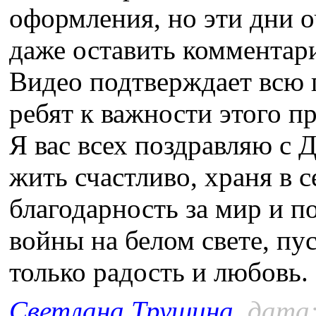
оформления, но эти дни о
даже оставить комментари
Видео подтверждает всю 
ребят к важности этого п
Я вас всех поздравляю с 
жить счастливо, храня в с
благодарность за мир и по
войны на белом свете, пу
только радость и любовь.
Светлана Трушина
, дата