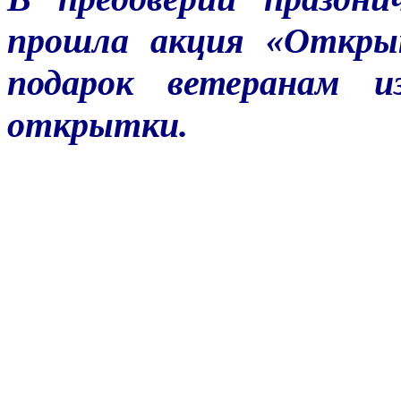
прошла акция «Открыт
подарок ветеранам из
открытки.