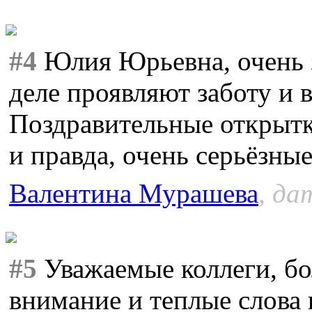
#4
Юлия Юрьевна, очень з
деле проявляют заботу и 
Поздравительные открытк
и правда, очень серьёзны
Валентина Мурашева
, да
#5
Уважаемые коллеги, бо
внимание и теплые слова 