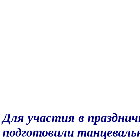
Для участия в праздни
подготовили танцеваль