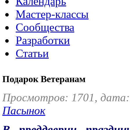
Календарь
Мастер-классы
Сообщества
Разработки
Статьи
Подарок Ветеранам
Просмотров: 1701, дата:
Пасынок
В преддверии праздн