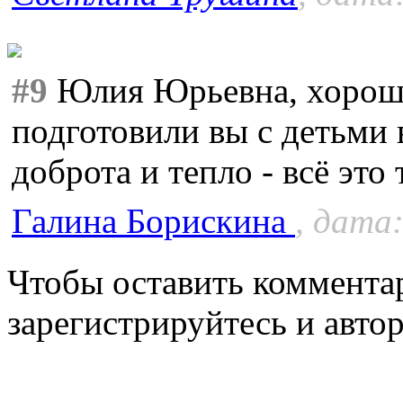
#9
Юлия Юрьевна, хороши
подготовили вы с детьми 
доброта и тепло - всё это
Галина Борискина
, дата:
Чтобы оставить коммента
зарегистрируйтесь и автор