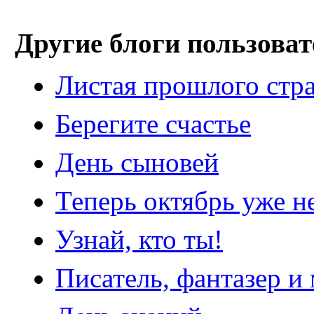
Другие блоги пользоват
Листая прошлого стр
Берегите счастье
День сыновей
Теперь октябрь уже н
Узнай, кто ты!
Писатель, фантазер и