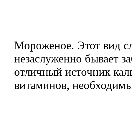
Мороженое. Этот вид с
незаслуженно бывает з
отличный источник кал
витаминов, необходимы