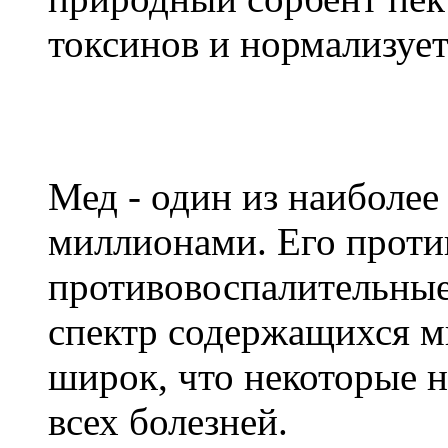
токсинов и нормализует
Мед - один из наиболе
миллионами. Его проти
противовоспалительные
спектр содержащихся м
широк, что некоторые н
всех болезней.