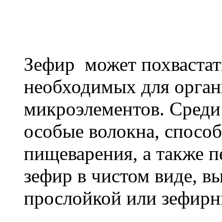
Зефир может похваста
необходимых для орган
микроэлементов. Среди 
особые волокна, спос
пищеварения, а также п
зефир в чистом виде, в
прослойкой или зефир