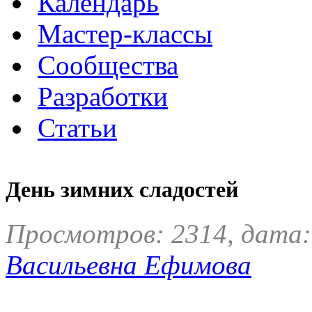
Календарь
Мастер-классы
Сообщества
Разработки
Статьи
День зимних сладостей
Просмотров: 2314, дата:
Васильевна Ефимова