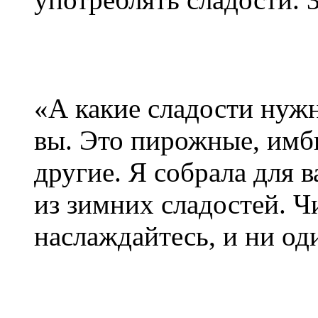
«А какие сладости нуж
вы. Это пирожные, имб
другие. Я собрала для в
из зимних сладостей. Ч
наслаждайтесь, и ни од