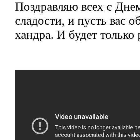
Поздравляю всех с Дне
сладости, и пусть вас о
хандра. И будет только