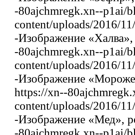
-80ajchmregk.xn--p1ai/b
content/uploads/2016/11
-Изображение «Халва», 
-80ajchmregk.xn--p1ai/b
content/uploads/2016/1
-Изображение «Мороже
https://xn--80ajchmregk.
content/uploads/2016/1
-Изображение «Мед», ре
-80ajchmregk.xn--p1ai/b