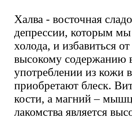
Халва - восточная слад
депрессии, которым мы
холода, и избавиться от
высокому содержанию в
употреблении из кожи в
приобретают блеск. Ви
кости, а магний – мыш
лакомства является выс