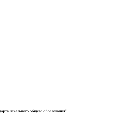
дарта начального общего образования"