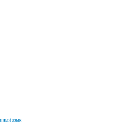
нный язык