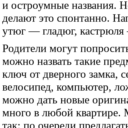
и остроумные названия. Н
делают это спонтанно. На
утюг — гладюг, кастрюля
Родители могут попросить
можно назвать такие предм
ключ от дверного замка, 
велосипед, компьютер, ло
можно дать новые оригина
много в любой квартире. 
так: по очереди предлагат