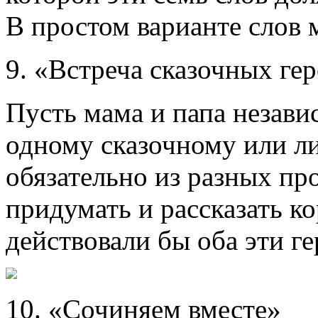
В простом варианте слов 
9. «Встреча сказочных г
Пусть мама и папа незави
одному сказочному или л
обязательно из разных пр
придумать и рассказать к
действовали бы оба эти ге
10. «Сочиняем вместе»