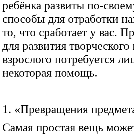
ребёнка развиты по-своем
способы для отработки на
то, что сработает у вас. 
для развития творческог
взрослого потребуется ли
некоторая помощь.
1. «Превращения предме
Самая простая вещь може