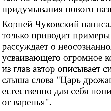
придумывания нового наз
Корней Чуковский написал
только приводит примеры
рассуждает о неосознанно
усваивающего огромное к
из глав автор описывает с
слыша слова "Царь дрожа
естественно для себя пон
от варенья".