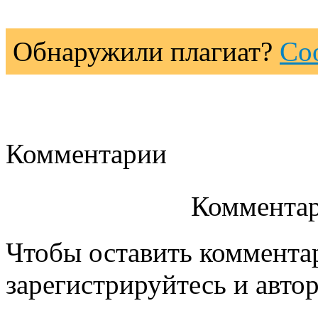
Обнаружили плагиат?
Со
Комментарии
Комментар
Чтобы оставить коммента
зарегистрируйтесь и автор