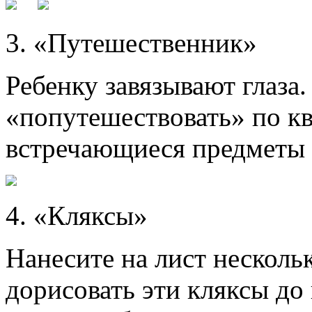
3. «Путешественник»
Ребенку завязывают глаза
«попутешествовать» по к
встречающиеся предметы 
4. «Кляксы»
Нанесите на лист несколь
дорисовать эти кляксы до