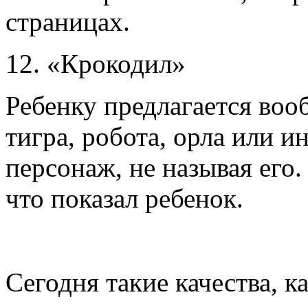
страницах.
12. «Крокодил»
Ребенку предлагается вооб
тигра, робота, орла или и
персонаж, не называя его
что показал ребенок.
Сегодня такие качества, к