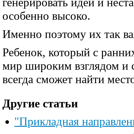
генерировать идеи и нест
особенно высоко.
Именно поэтому их так важ
Ребенок, который с ранни
мир широким взглядом и 
всегда сможет найти место
Другие статьи
"Прикладная направлен