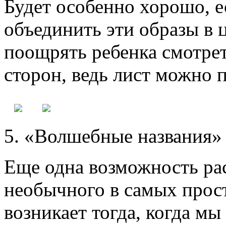
Будет особенно хорошо, е
объединить эти образы в 
поощрять ребенка смотрет
сторон, ведь лист можно 
5. «Волшебные названия
Еще одна возможность ра
необычного в самых прос
возникает тогда, когда м