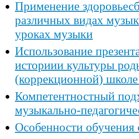
Применение здоровьесб
различных видах музык
уроках музыки
Использование презент
историии культуры род
(коррекционной) школе 
Компетентностный под
музыкально-педагогиче
Особенности обучения 