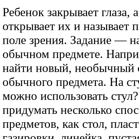
Ребенок закрывает глаза,
открывает их и называет 
поле зрения. Задание — н
обычном предмете. Наприм
найти новый, необычный 
обычного предмета. На ст
можно использовать стул?
придумать несколько спо
предметов, как стол, плас
газировки, линейка, пуста