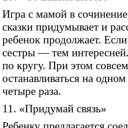
Игра с мамой в сочинение
сказки придумывает и рас
ребенок продолжает. Если 
сестры — тем интересней.
по кругу. При этом совсем
останавливаться на одном
четыре раза.
11. «Придумай связь»
Ребенку предлагается соед