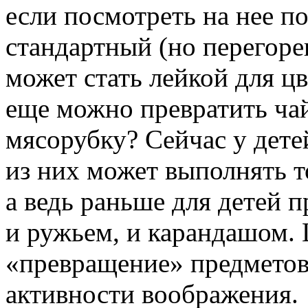
если посмотреть на нее по
стандартный (но перегор
может стать лейкой для ц
еще можно превратить ча
мясорубку? Сейчас у дете
из них может выполнять 
а ведь раньше для детей п
и ружьем, и карандашом.
«превращение» предметов
активности воображения.