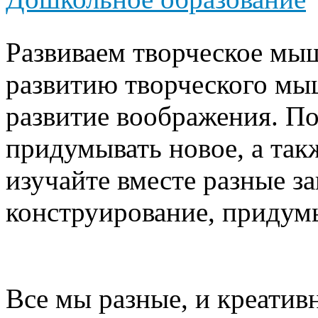
Развиваем творческое мы
развитию творческого мы
развитие воображения. П
придумывать новое, а так
изучайте вместе разные за
конструирование, придум
Все мы разные, и креатив