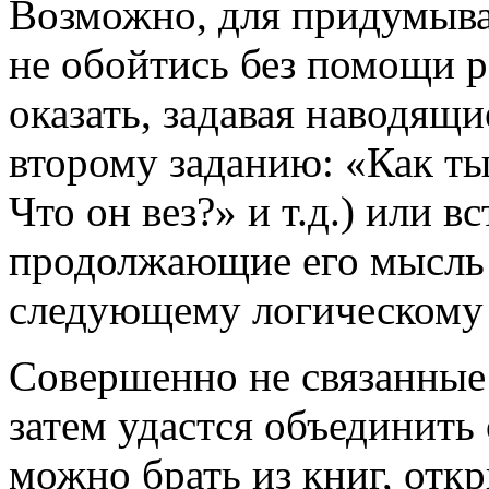
Возможно, для придумыван
не обойтись без помощи 
оказать, задавая наводящ
второму заданию: «Как ты
Что он вез?» и т.д.) или в
продолжающие его мысль 
следующему логическому 
Совершенно не связанные
затем удастся объединить 
можно брать из книг, отк