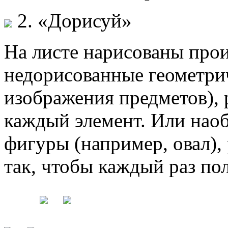
2. «Дорисуй»
На листе нарисованы про
недорисованные геометри
изображения предметов), 
каждый элемент. Или нао
фигуры (например, овал),
так, чтобы каждый раз по