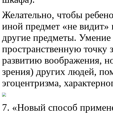
Желательно, чтобы ребено
иной предмет «не видит» 
другие предметы. Умение 
пространственную точку з
развитию воображения, н
зрения) других людей, по
эгоцентризма, характерно
7. «Новый способ приме