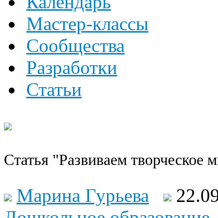
Календарь
Мастер-классы
Сообщества
Разработки
Статьи
Статья "Развиваем творческое 
Марина Гурьева
22.0
Дошкольное образование