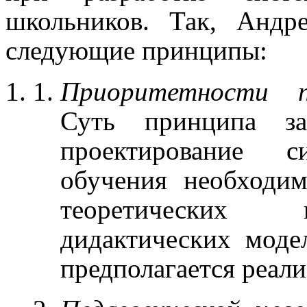
школьников.
Так,
Андре
следующие принципы:
Приоритетности пе
Суть принципа за
проектирование с
обучения необходим
теоретических 
дидактических моде
предполагается реали