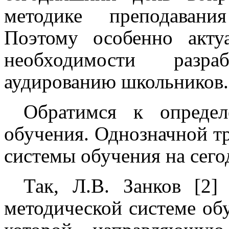
методике преподавани
Поэтому особенно акту
необходимости разр
аудированию школьников.
Обратимся к определ
обучения. Однозначной т
системы обучения на сего
Так, Л.В. Занков [2]
методической системе об