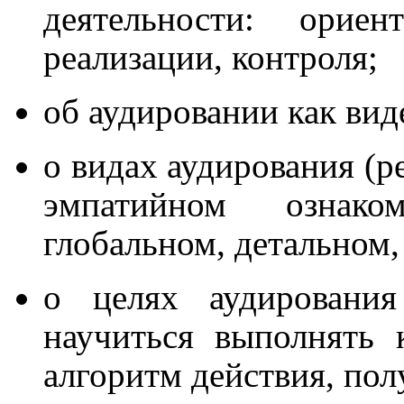
деятельности: ориен
реализации, контроля;
об аудировании как вид
о видах аудирования (р
эмпатийном ознаком
глобальном, детальном,
о целях аудирования
научиться выполнять к
алгоритм действия, полу