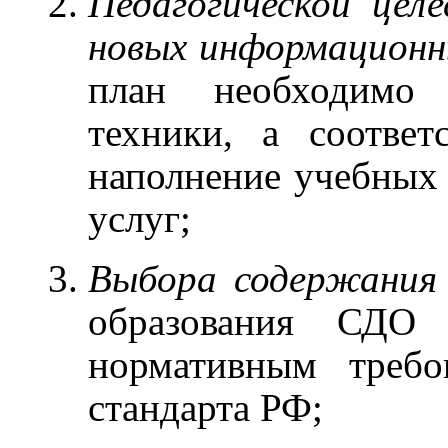
Педагогической цел
новых информационн
план необходимо 
техники, а соответ
наполнение учебных 
услуг;
Выбора содержания 
образования СДО д
нормативным требо
стандарта РФ;