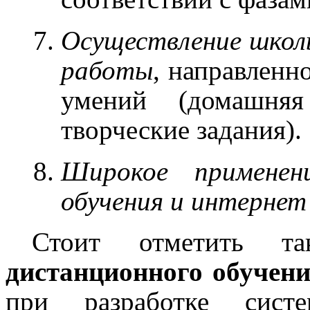
Осуществление школ
работы
, направленн
умений (домашняя 
творческие задания).
Широкое применени
обучения и интернет
Стоит отметить т
дистанционного обучен
при разработке сист