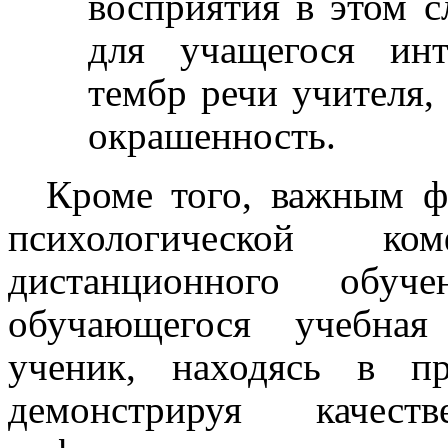
восприятия в этом 
для учащегося инт
тембр речи учителя,
окрашенность.
Кроме того, важным ф
психологической к
дистанционного обуч
обучающегося учебная
ученик, находясь в пр
демонстрируя качест