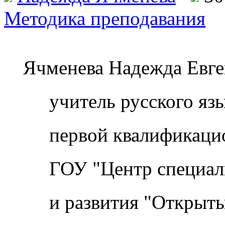
Методика преподавания
Ячменева Надежда Евге
учитель русского язык
первой квалификацион
ГОУ "Центр специальн
и развития "Открытый 