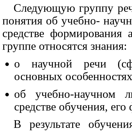
Следующую группу реч
понятия об учебно- научн
средстве формирования 
группе относятся знания:
о научной речи (сфе
основных особенностях,
об учебно-научном л
средстве обучения, его
В результате обучен