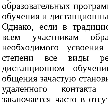
образовательных програм
обучения и дистанционны
Однако, если в традиц
всем участникам обра
необходимого усвоени
степени все виды ре
дистанционном обучени
общения зачастую станов
удаленного контакта
заключается часто в отсу