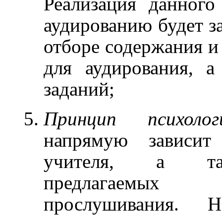
Реализация данног
аудированию будет з
отборе содержания и
для аудирования, а
заданий;
Принцип психолог
напрямую зависит
учителя, а так
предлагаемых
прослушивания. Н