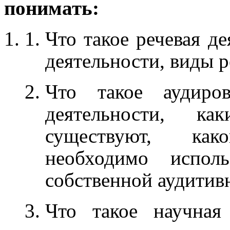
понимать:
Что такое речевая де
деятельности, виды р
Что такое аудиро
деятельности, ка
существуют, ка
необходимо исполь
собственной аудитив
Что такое научная