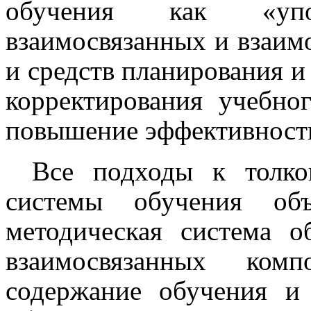
обучения как «упор
взаимосвязанных и взаим
и средств планирования и 
корректирования учебно
повышение эффективност
Все подходы к толко
системы обучения об
методическая система 
взаимосвязанных ком
содержание обучения и