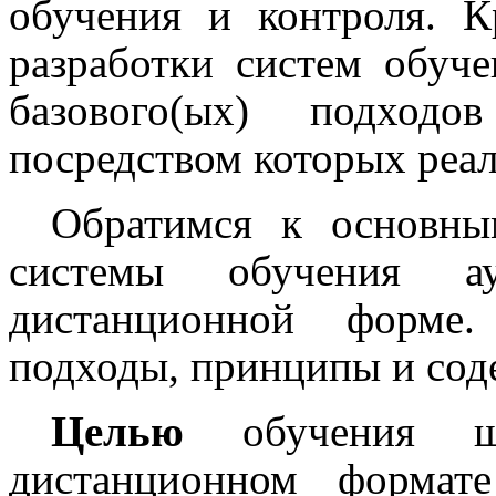
обучения и контроля. К
разработки систем обуче
базового(ых) подход
посредством которых реал
Обратимся к основны
системы обучения а
дистанционной форме.
подходы, принципы и со
Целью
обучения ш
дистанционном формат