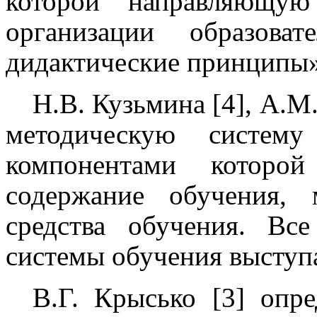
которой направляющ
организации образова
дидактические принципы»
Н.В. Кузьмина [4], А.М
методическую систему
компонентами которой
содержание обучения,
средства обучения. Все
системы обучения выступа
В.Г. Крысько [3] опр