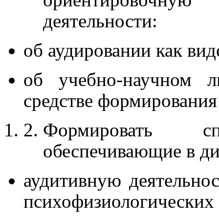
деятельности:
об аудировании как вид
об учебно-научном л
средстве формирования
Формировать сп
обеспечивающие в д
аудитивную деятельнос
психофизиологических 