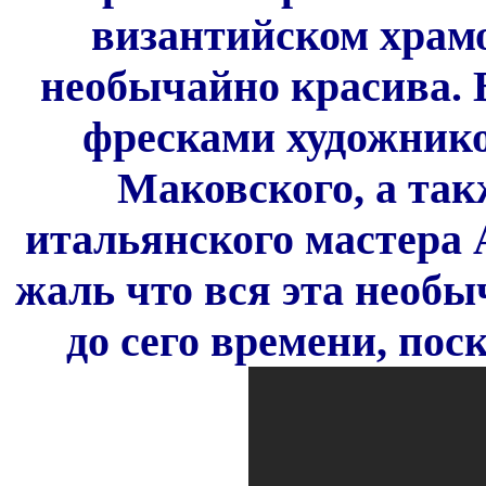
византийском храм
необычайно красива. 
фресками художников
Маковского, а так
итальянского мастера
жаль что вся эта необы
до сего времени, пос