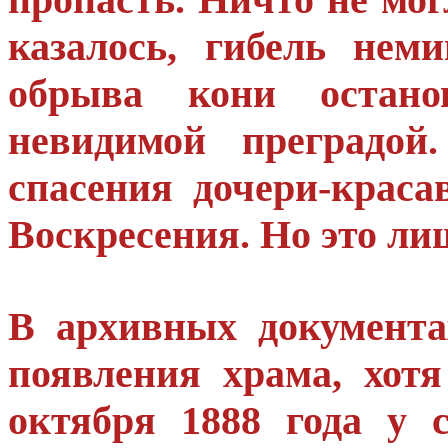
казалось, гибель нем
обрыва кони остано
невидимой преградой
спасения дочери-крас
Воскресения. Но это ли
В архивных документ
появления храма, хотя
октября 1888 года у 