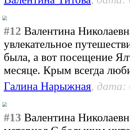
#12
Валентина Николаевна
увлекательное путешеств
была, а вот посещение Ял
месяце. Крым всегда люб
Галина Нарыжная
, дата:
#13
Валентина Николаевна