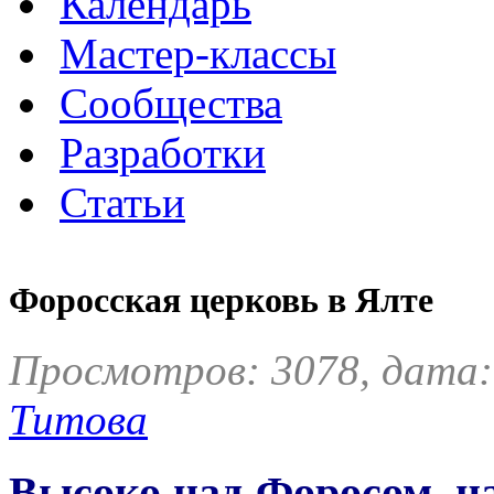
Календарь
Мастер-классы
Сообщества
Разработки
Статьи
Форосская церковь в Ялте
Просмотров: 3078, дата:
Титова
Высоко над Форосом, на