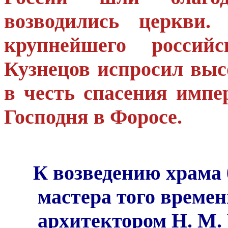
возводились церкви.
крупнейшего россий
Кузнецов испросил вы
в честь спасения импе
Господня в Форосе.
К возведению храма
мастера того времен
архитектором Н. М.