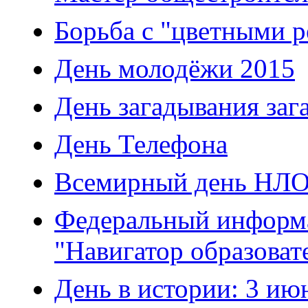
Борьба с "цветными 
День молодёжи 2015
День загадывания заг
День Телефона
Всемирный день НЛ
Федеральный информ
"Навигатор образоват
День в истории: 3 ию