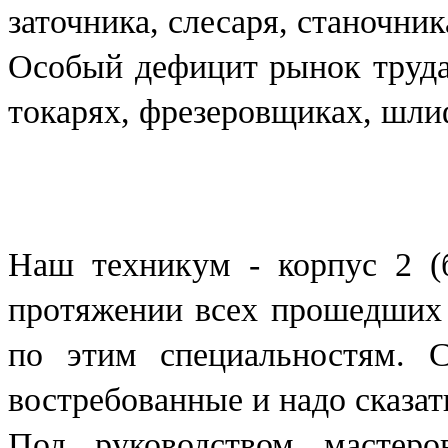
заточника, слесаря, станочник
Особый дефицит рынок труда
токарях, фрезеровщиках, шлиф
Наш техникум - корпус 2
протяжении всех прошедших 
по этим специальностям. С
востребованные и надо сказа
Под руководством мастеро