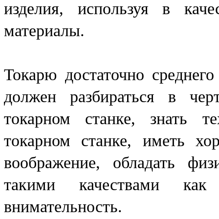
изделия, используя в каче
материалы.
Токарю достаточно среднего
должен разбираться в чер
токарном станке, знать т
токарном станке, иметь хор
воображение, обладать физ
такими качествами как о
внимательность.