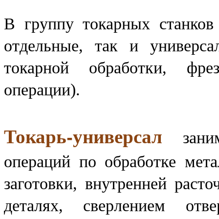
В группу токарных станков
отдельные, так и универса
токарной обработки, фре
операции).
Токарь-универсал
заним
операций по обработке мета
заготовки, внутренней расто
деталях, сверлением отве