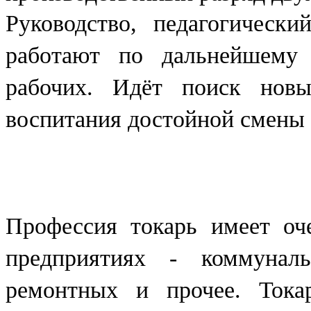
Руководство, педагогически
работают по дальнейшему 
рабочих. Идёт поиск нов
воспитания достойной смены 
Профессия токарь имеет оч
предприятиях - коммуналь
ремонтных и прочее. Тока