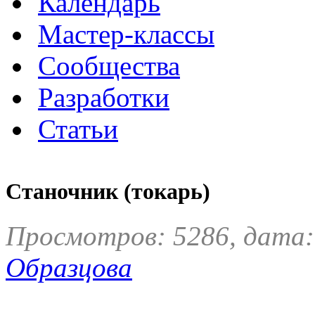
Календарь
Мастер-классы
Сообщества
Разработки
Статьи
Станочник (токарь)
Просмотров: 5286, дата:
Образцова