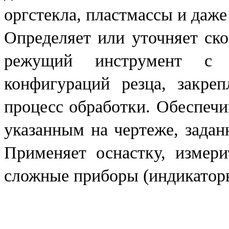
оргстекла, пластмассы и даже
Определяет или уточняет ско
режущий инструмент с 
конфигураций резца, закреп
процесс обработки. Обеспечи
указанным на чертеже, задан
Применяет оснастку, измери
сложные приборы (индикатор