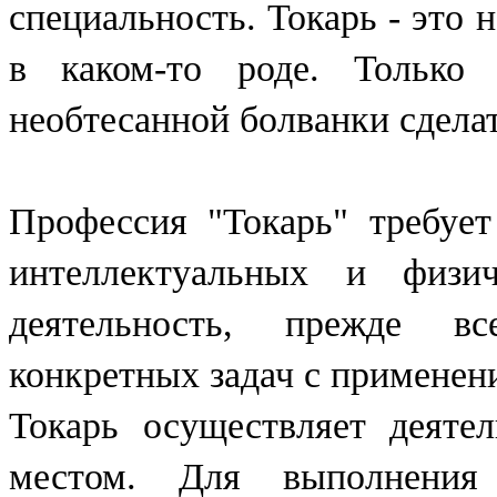
специальность. Токарь - это 
в каком-то роде. Только 
необтесанной болванки сделат
Профессия "Токарь" требует
интеллектуальных и физич
деятельность, прежде вс
конкретных задач с применен
Токарь осуществляет деяте
местом. Для выполнения 