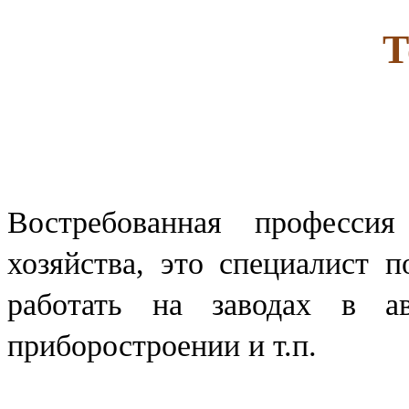
Т
Востребованная професси
хозяйства, это специалист 
работать на заводах в авт
приборостроении и т.п.