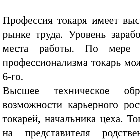
Профессия токаря имеет выс
рынке труда. Уровень зараб
места работы. По мере 
профессионализма токарь мож
6-го.
Высшее техническое обр
возможности карьерного рос
токарей, начальника цеха. Т
на представителя родстве