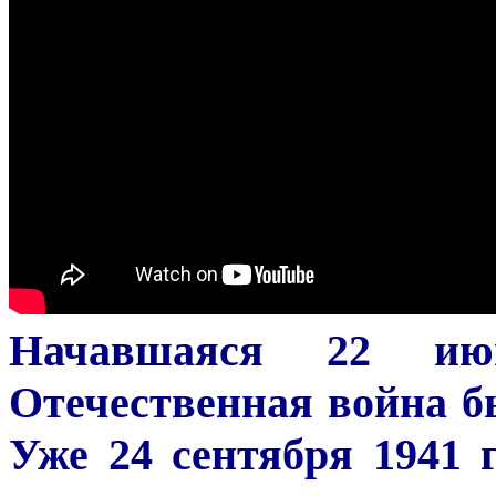
Начавшаяся 22 ию
Отечественная война б
Уже 24 сентября 1941 