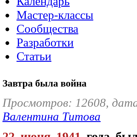
Календарь
Мастер-классы
Сообщества
Разработки
Статьи
Завтра была война
Просмотров: 12608, дата:
Валентина Титова
22 июня 1941
года бы