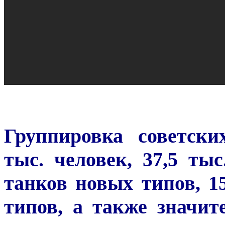
Группировка советски
тыс. человек, 37,5 ты
танков новых типов, 1
типов, а также значит