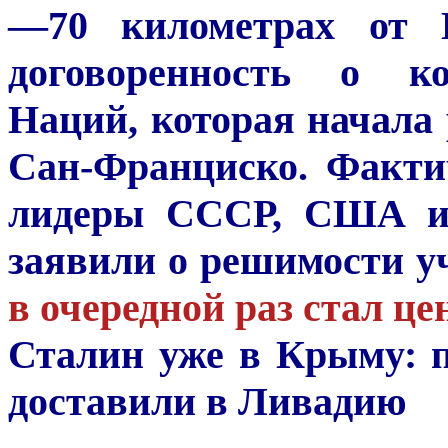
—70 километрах от Б
договоренность о к
Наций, которая начала 
Сан-Франциско. Факти
лидеры СССР, США и 
заявили о решимости 
в очередной раз стал ц
Сталин уже в Крыму: 
доставили в Ливадию