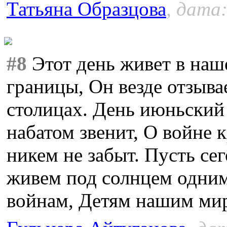
Татьяна Образцова
, дата:
#8
Этот день живет в наш
границы, Он везде отзывае
столицах. День июньский
набатом звенит, О войне 
никем не забыт. Пусть се
живем под солнцем одним
войнам, Детям нашим ми