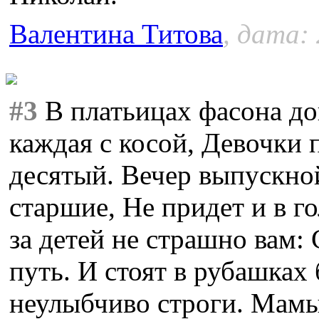
Валентина Титова
, дата:
#3
В платьицах фасона до
каждая с косой, Девочки 
десятый. Вечер выпускно
старшие, Не придет и в г
за детей не страшно вам:
путь. И стоят в рубашках
неулыбчиво строги. Мамы