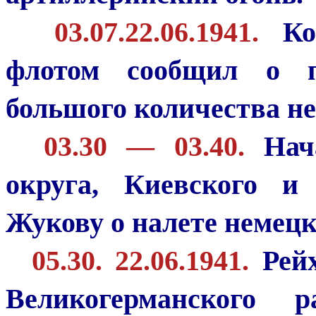
03.07.22.06.1941.
Ком
флотом сообщил о п
большого количества не
03.30 — 03.40.
Нача
округа, Киевского и
Жукову о налете немецк
05.30. 22.06.1941.
Рейх
Великогерманского 