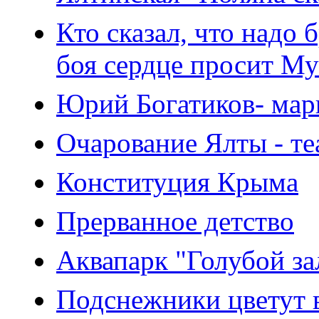
Кто сказал, что надо
боя сердце просит Му
Юрий Богатиков- мар
Очарование Ялты - те
Конституция Крыма
Прерванное детство
Аквапарк "Голубой за
Подснежники цветут 