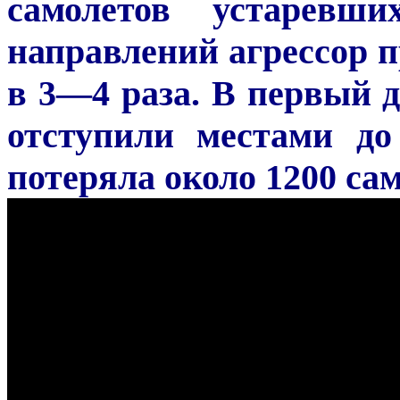
самолетов устаревш
направлений агрессор п
в 3—4 раза. В первый 
отступили местами до
потеряла около 1200 сам