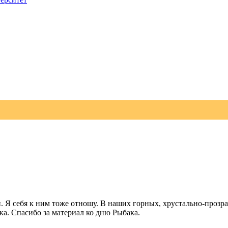
 Я себя к ним тоже отношу. В наших горных, хрустально-прозр
ка. Спасибо за материал ко дню Рыбака.