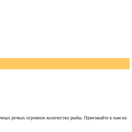
ачных речках огромное количество рыбы. Приезжайте к нам на