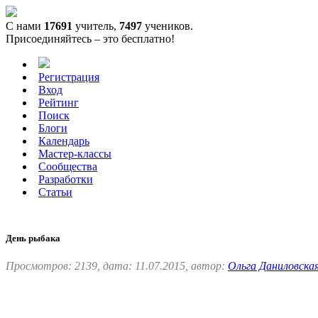
С нами
17691
учитель,
7497
учеников.
Присоединяйтесь – это бесплатно!
Регистрация
Вход
Рейтинг
Поиск
Блоги
Календарь
Мастер-классы
Сообщества
Разработки
Статьи
День рыбака
Просмотров: 2139, дата: 11.07.2015, автор:
Ольга Даниловска